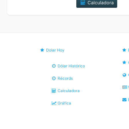
Calculadora
Dolar Hoy
Dólar Histórico
Récords
Calculadora
B
Gráfica