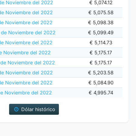
de Noviembre del 2022
€ 5,074.12
de Noviembre del 2022
€ 5,075.58
de Noviembre del 2022
€ 5,098.38
 de Noviembre del 2022
€ 5,099.49
de Noviembre del 2022
€ 5,114.73
e Noviembre del 2022
€ 5,175.17
de Noviembre del 2022
€ 5,175.17
de Noviembre del 2022
€ 5,203.58
de Noviembre del 2022
€ 5,084.90
de Noviembre del 2022
€ 4,995.74
Dólar histórico