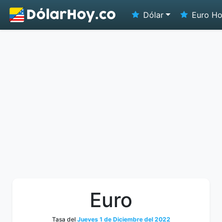
Dólar
Euro H
Euro
Tasa del
Jueves 1 de Diciembre del 2022