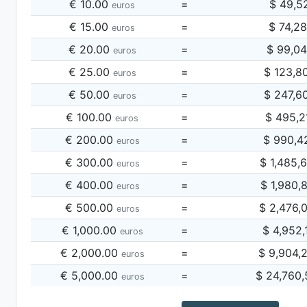
€ 10.00
=
$ 49,5
euros
€ 15.00
=
$ 74,2
euros
€ 20.00
=
$ 99,0
euros
€ 25.00
=
$ 123,8
euros
€ 50.00
=
$ 247,6
euros
€ 100.00
=
$ 495,2
euros
€ 200.00
=
$ 990,4
euros
€ 300.00
=
$ 1,485,
euros
€ 400.00
=
$ 1,980,
euros
€ 500.00
=
$ 2,476,
euros
€ 1,000.00
=
$ 4,952,
euros
€ 2,000.00
=
$ 9,904,
euros
€ 5,000.00
=
$ 24,760
euros