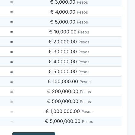
=
€ 3,000.00
Pesos
=
€ 4,000.00
Pesos
=
€ 5,000.00
Pesos
=
€ 10,000.00
Pesos
=
€ 20,000.00
Pesos
=
€ 30,000.00
Pesos
=
€ 40,000.00
Pesos
=
€ 50,000.00
Pesos
=
€ 100,000.00
Pesos
=
€ 200,000.00
Pesos
=
€ 500,000.00
Pesos
=
€ 1,000,000.00
Pesos
=
€ 5,000,000.00
Pesos