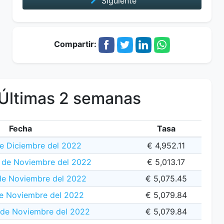
Siguiente
Compartir:
Últimas 2 semanas
Fecha
Tasa
de Diciembre del 2022
€ 4,952.11
 de Noviembre del 2022
€ 5,013.17
de Noviembre del 2022
€ 5,075.45
e Noviembre del 2022
€ 5,079.84
de Noviembre del 2022
€ 5,079.84