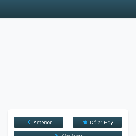
Anterior
Dólar Hoy