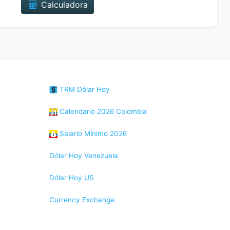
Calculadora
TRM Dólar Hoy
Calendario 2026 Colombia
Salario Mínimo 2026
Dólar Hoy Venezuela
Dólar Hoy US
Currency Exchange