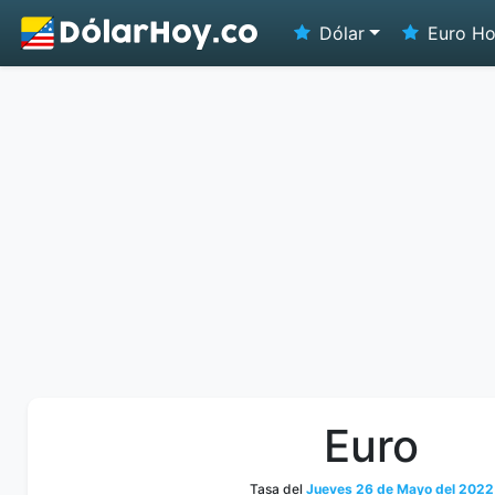
Dólar
Euro H
Euro
Tasa del
Jueves 26 de Mayo del 2022