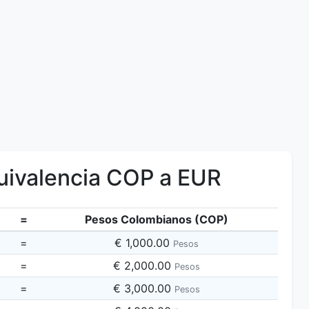
ivalencia COP a EUR
=
Pesos Colombianos (COP)
=
€ 1,000.00
Pesos
=
€ 2,000.00
Pesos
=
€ 3,000.00
Pesos