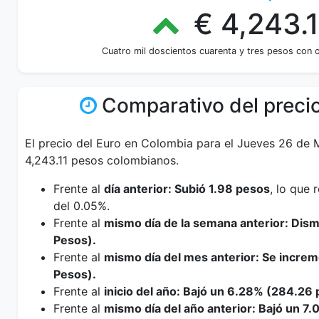
€ 4,243.1
Cuatro mil doscientos cuarenta y tres pesos con 
Comparativo del precio
El precio del Euro en Colombia para el Jueves 26 de
4,243.11 pesos colombianos.
Frente al
día anterior: Subió 1.98 pesos
, lo que
del 0.05%.
Frente al
mismo día de la semana anterior: Dis
Pesos).
Frente al
mismo día del mes anterior: Se incre
Pesos).
Frente al
inicio del año: Bajó un 6.28% (284.26 
Frente al
mismo día del año anterior: Bajó un 7