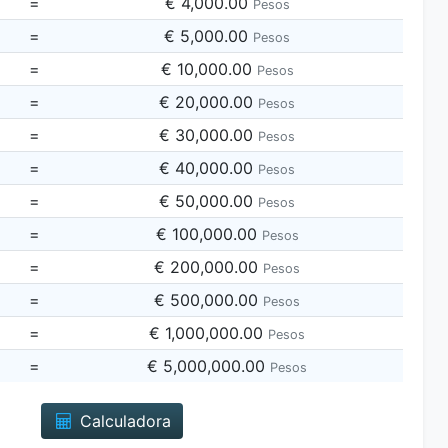
=
€ 4,000.00
Pesos
=
€ 5,000.00
Pesos
=
€ 10,000.00
Pesos
=
€ 20,000.00
Pesos
=
€ 30,000.00
Pesos
=
€ 40,000.00
Pesos
=
€ 50,000.00
Pesos
=
€ 100,000.00
Pesos
=
€ 200,000.00
Pesos
=
€ 500,000.00
Pesos
=
€ 1,000,000.00
Pesos
=
€ 5,000,000.00
Pesos
Calculadora