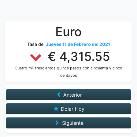
Euro
Tasa del
Jueves 11 de Febrero del 2021
€ 4,315.55
Cuatro mil trescientos quince pesos con cincuenta y cinco
centavos
Anterior
Dólar Hoy
Siguiente