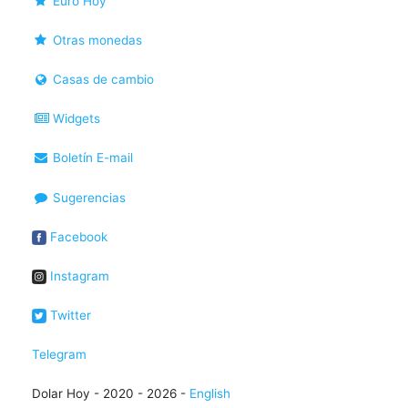
Euro Hoy
Otras monedas
Casas de cambio
Widgets
Boletín E-mail
Sugerencias
Facebook
Instagram
Twitter
Telegram
Dolar Hoy - 2020 - 2026 -
English