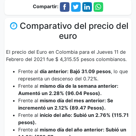
Compartir:
Comparativo del precio del
euro
El precio del Euro en Colombia para el Jueves 11 de
Febrero del 2021 fue $ 4,315.55 pesos colombianos.
Frente al
día anterior: Bajó 31.09 pesos
, lo que
representa un descenso del 0.72%.
Frente al
mismo día de la semana anterior:
Aumentó un 2.28% (96.04 Pesos).
Frente al
mismo día del mes anterior: Se
incrementó un 2.12% (89.47 Pesos).
Frente al
inicio del año: Subió un 2.76% (115.71
pesos).
Frente al
mismo día del año anterior: Subió un