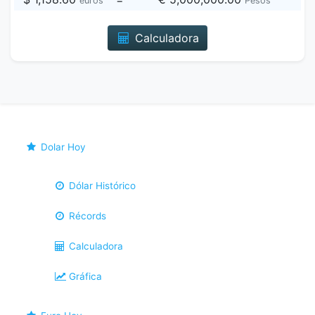
euros
Pesos
Calculadora
Dolar Hoy
Dólar Histórico
Récords
Calculadora
Gráfica