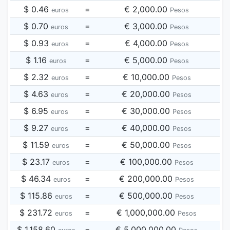
$ 0.46
=
€ 2,000.00
euros
Pesos
$ 0.70
=
€ 3,000.00
euros
Pesos
$ 0.93
=
€ 4,000.00
euros
Pesos
$ 1.16
=
€ 5,000.00
euros
Pesos
$ 2.32
=
€ 10,000.00
euros
Pesos
$ 4.63
=
€ 20,000.00
euros
Pesos
$ 6.95
=
€ 30,000.00
euros
Pesos
$ 9.27
=
€ 40,000.00
euros
Pesos
$ 11.59
=
€ 50,000.00
euros
Pesos
$ 23.17
=
€ 100,000.00
euros
Pesos
$ 46.34
=
€ 200,000.00
euros
Pesos
$ 115.86
=
€ 500,000.00
euros
Pesos
$ 231.72
=
€ 1,000,000.00
euros
Pesos
$ 1,158.60
=
€ 5,000,000.00