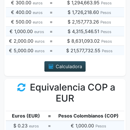
€ 300.00
=
$ 1,294,663.95
euros
Pesos
€ 400.00
=
$ 1,726,218.60
euros
Pesos
€ 500.00
=
$ 2,157,773.26
euros
Pesos
€ 1,000.00
=
$ 4,315,546.51
euros
Pesos
€ 2,000.00
=
$ 8,631,093.02
euros
Pesos
€ 5,000.00
=
$ 21,577,732.55
euros
Pesos
Calculadora
Equivalencia COP a
EUR
Euros (EUR)
=
Pesos Colombianos (COP)
$ 0.23
=
€ 1,000.00
euros
Pesos