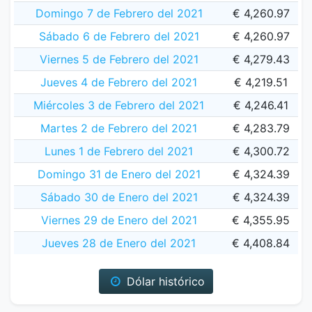
Domingo 7 de Febrero del 2021
€ 4,260.97
Sábado 6 de Febrero del 2021
€ 4,260.97
Viernes 5 de Febrero del 2021
€ 4,279.43
Jueves 4 de Febrero del 2021
€ 4,219.51
Miércoles 3 de Febrero del 2021
€ 4,246.41
Martes 2 de Febrero del 2021
€ 4,283.79
Lunes 1 de Febrero del 2021
€ 4,300.72
Domingo 31 de Enero del 2021
€ 4,324.39
Sábado 30 de Enero del 2021
€ 4,324.39
Viernes 29 de Enero del 2021
€ 4,355.95
Jueves 28 de Enero del 2021
€ 4,408.84
Dólar histórico