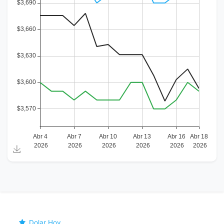
Dolar Hoy