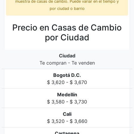
muestra de casas de cambio. Puede variar en el tiempo y
por ciudad o barrio
Precio en Casas de Cambio
por Ciudad
Ciudad
Te compran - Te venden
Bogotá D.C.
$ 3,620 - $ 3,670
Medellín
$ 3,580 - $ 3,730
Cali
$ 3,520 - $ 3,660
Cartagena