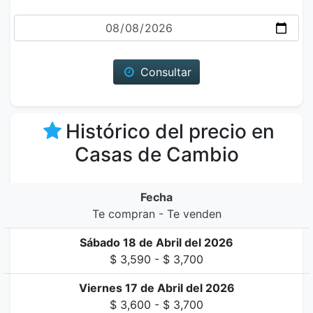
Fecha
Consultar
Histórico del precio en
Casas de Cambio
Fecha
Te compran - Te venden
Sábado 18 de Abril del 2026
$ 3,590 - $ 3,700
Viernes 17 de Abril del 2026
$ 3,600 - $ 3,700