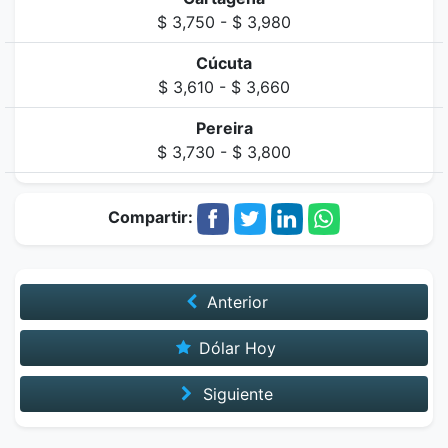
$ 3,750 - $ 3,980
Cúcuta
$ 3,610 - $ 3,660
Pereira
$ 3,730 - $ 3,800
Compartir:
Anterior
Dólar Hoy
Siguiente