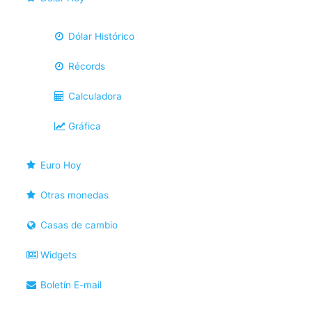
Dólar Histórico
Récords
Calculadora
Gráfica
Euro Hoy
Otras monedas
Casas de cambio
Widgets
Boletín E-mail