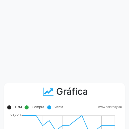
Gráfica