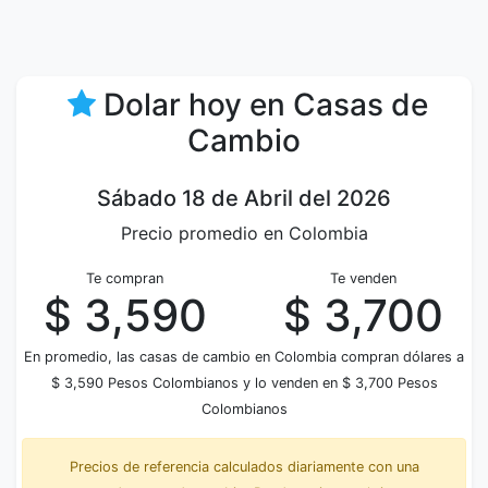
Dolar hoy en Casas de
Cambio
Sábado 18 de Abril del 2026
Precio promedio en Colombia
Te compran
Te venden
$ 3,590
$ 3,700
En promedio, las casas de cambio en Colombia compran dólares a
$ 3,590 Pesos Colombianos y lo venden en $ 3,700 Pesos
Colombianos
Precios de referencia calculados diariamente con una