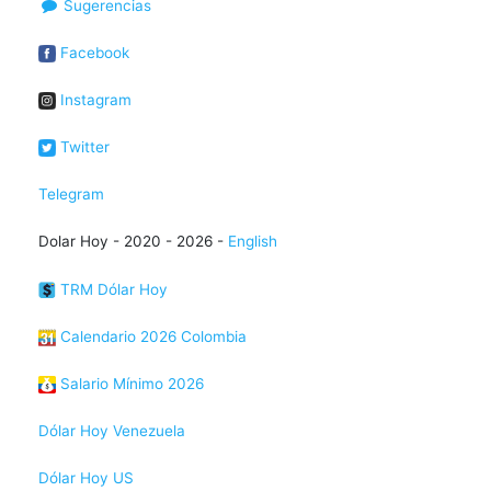
Sugerencias
Facebook
Instagram
Twitter
Telegram
Dolar Hoy - 2020 - 2026 -
English
TRM Dólar Hoy
Calendario 2026 Colombia
Salario Mínimo 2026
Dólar Hoy Venezuela
Dólar Hoy US