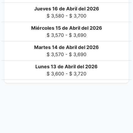
Jueves 16 de Abril del 2026
$ 3,580 - $ 3,700
Miércoles 15 de Abril del 2026
$ 3,570 - $ 3,690
Martes 14 de Abril del 2026
$ 3,570 - $ 3,690
Lunes 13 de Abril del 2026
$ 3,600 - $ 3,720