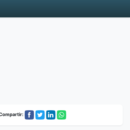
Compartir: