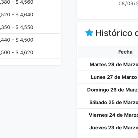
,380 - $ 4,560
,520 - $ 4,640
,350 - $ 4,550
Histórico 
,440 - $ 4,500
Fecha
,500 - $ 4,620
Martes 28 de Marzo
Lunes 27 de Marzo
Domingo 26 de Marz
Sábado 25 de Marzo
Viernes 24 de Marz
Jueves 23 de Marzo