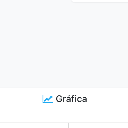
Gráfica