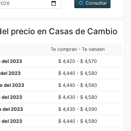
Consultar
del precio en Casas de Cambio
Te compran - Te venden
 del 2023
$ 4,420 - $ 4,570
 del 2023
$ 4,440 - $ 4,580
o del 2023
$ 4,440 - $ 4,580
 del 2023
$ 4,430 - $ 4,580
o del 2023
$ 4,430 - $ 4,590
 del 2023
$ 4,440 - $ 4,590