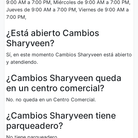
9:00 AM a 7:00 PM, Miércoles de 9:00 AM a 7:00 PM,
Jueves de 9:00 AM a 7:00 PM, Viernes de 9:00 AM a
7:00 PM,
¿Está abierto Cambios
Sharyveen?
Sí, en este momento Cambios Sharyveen está abierto
y atendiendo.
¿Cambios Sharyveen queda
en un centro comercial?
No. no queda en un Centro Comercial.
¿Cambios Sharyveen tiene
parqueadero?
No tiene parqueadero.