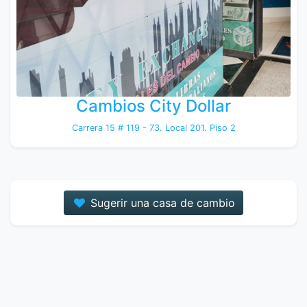
Cambios City Dollar
Carrera 15 # 119 - 73. Local 201. Piso 2
Sugerir una casa de cambio