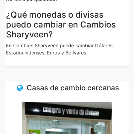
¿Qué monedas o divisas
puedo cambiar en Cambios
Sharyveen?
En Cambios Sharyveen puede cambiar Dólares
Estadounidenses, Euros y Bolívares.
Casas de cambio cercanas