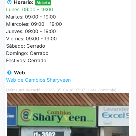
Horario:
Abierto
Lunes: 09:00 - 19:00
Martes: 09:00 - 19:00
Miércoles: 09:00 - 19:00
Jueves: 09:00 - 19:00
Viernes: 09:00 - 19:00
Sábado: Cerrado
Domingo: Cerrado
Festivos: Cerrado
Web
Web de Cambios Sharyveen
Última actualización: 2023-05-04 18:37:07 (Hora Colombia)