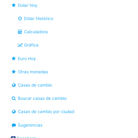
Dolar Hoy
Dólar Histórico
Calculadora
Gráfica
Euro Hoy
Otras monedas
Casas de cambio
Buscar casas de cambio
Casas de cambio por ciudad
Sugerencias