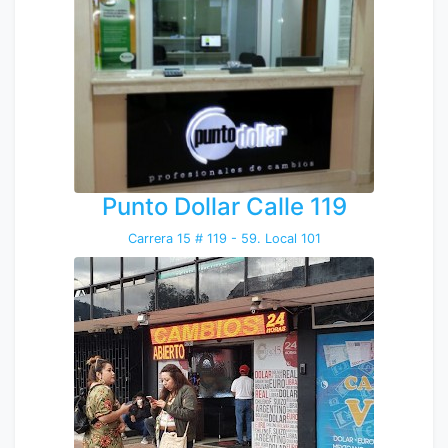
Punto Dollar Calle 119
Carrera 15 # 119 - 59. Local 101