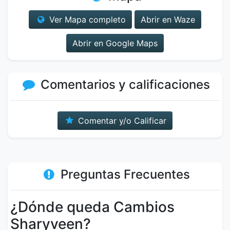
Ver Mapa completo
Abrir en Waze
Abrir en Google Maps
Comentarios y calificaciones
Comentar y/o Calificar
Preguntas Frecuentes
¿Dónde queda Cambios
Sharyveen?