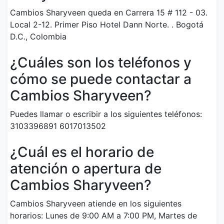
Cambios Sharyveen queda en Carrera 15 # 112 - 03.
Local 2-12. Primer Piso Hotel Dann Norte. . Bogotá
D.C., Colombia
¿Cuáles son los teléfonos y
cómo se puede contactar a
Cambios Sharyveen?
Puedes llamar o escribir a los siguientes teléfonos:
3103396891 6017013502
¿Cuál es el horario de
atención o apertura de
Cambios Sharyveen?
Cambios Sharyveen atiende en los siguientes
horarios: Lunes de 9:00 AM a 7:00 PM, Martes de