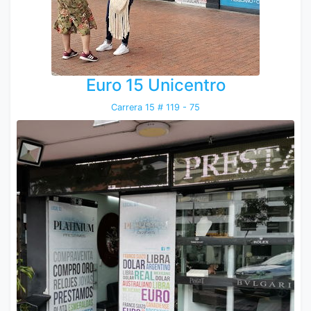
Euro 15 Unicentro
Carrera 15 # 119 - 75