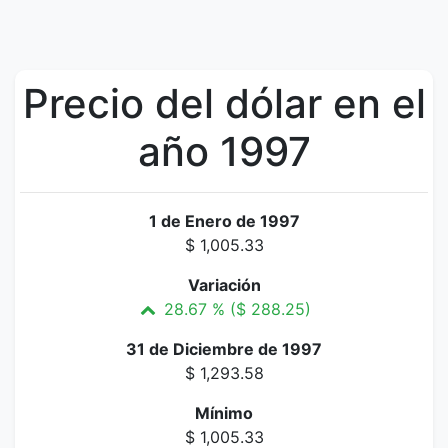
Precio del dólar en el
año 1997
1 de Enero de 1997
$ 1,005.33
Variación
28.67 % ($ 288.25)
31 de Diciembre de 1997
$ 1,293.58
Mínimo
$ 1,005.33