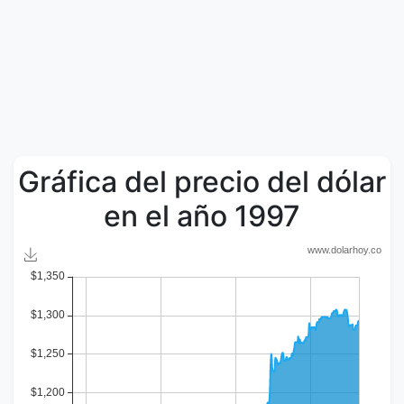
Gráfica del precio del dólar
en el año 1997