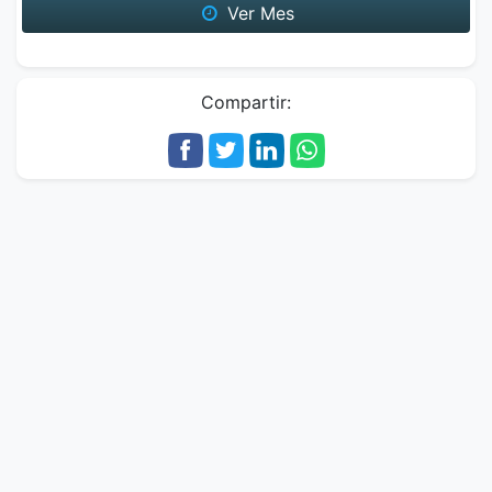
Ver Mes
Compartir: