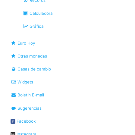
Récords
Calculadora
Gráfica
Euro Hoy
Otras monedas
Casas de cambio
Widgets
Boletín E-mail
Sugerencias
Facebook
Instagram