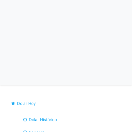
Dolar Hoy
Dólar Histórico