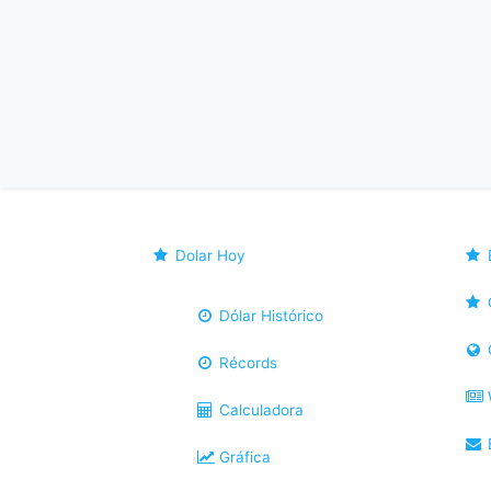
Dolar Hoy
Dólar Histórico
Récords
Calculadora
B
Gráfica