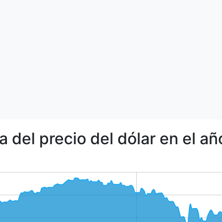
a del precio del dólar en el a