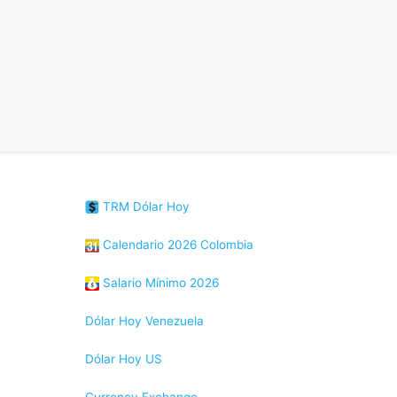
TRM Dólar Hoy
Calendario 2026 Colombia
Salario Mínimo 2026
Dólar Hoy Venezuela
Dólar Hoy US