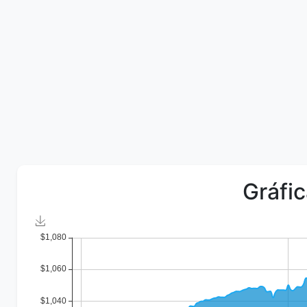
Gráfic