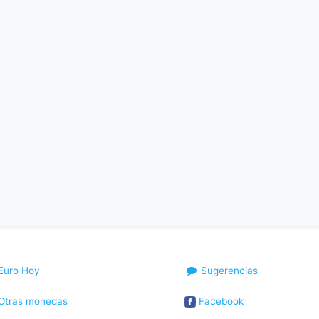
Euro Hoy
Sugerencias
Otras monedas
Facebook