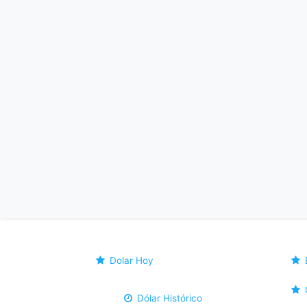
Dolar Hoy
Dólar Histórico