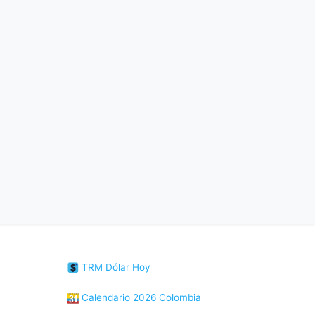
TRM Dólar Hoy
Calendario 2026 Colombia