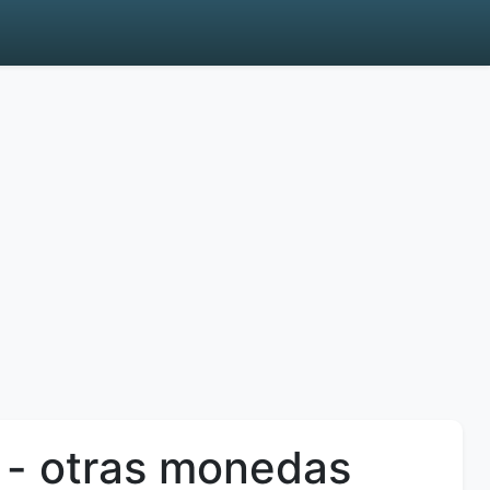
 - otras monedas