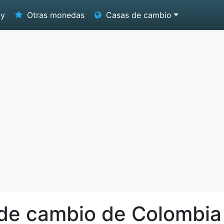
oy
Otras monedas
Casas de cambio
 de cambio de Colombia