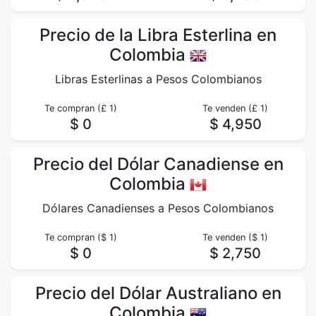
Precio de la Libra Esterlina en
Colombia
Libras Esterlinas a Pesos Colombianos
Te compran (£ 1)
Te venden (£ 1)
$ 0
$ 4,950
Precio del Dólar Canadiense en
Colombia
Dólares Canadienses a Pesos Colombianos
Te compran ($ 1)
Te venden ($ 1)
$ 0
$ 2,750
Precio del Dólar Australiano en
Colombia