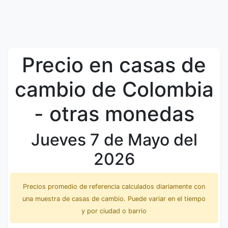
Precio en casas de
cambio de Colombia
- otras monedas
Jueves 7 de Mayo del
2026
Precios promedio de referencia calculados diariamente con
una muestra de casas de cambio. Puede variar en el tiempo
y por ciudad o barrio