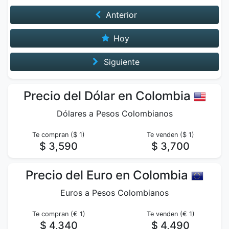
Anterior
Hoy
Siguiente
Precio del Dólar en Colombia
Dólares a Pesos Colombianos
Te compran ($ 1)
Te venden ($ 1)
$ 3,590
$ 3,700
Precio del Euro en Colombia
Euros a Pesos Colombianos
Te compran (€ 1)
Te venden (€ 1)
$ 4,340
$ 4,490