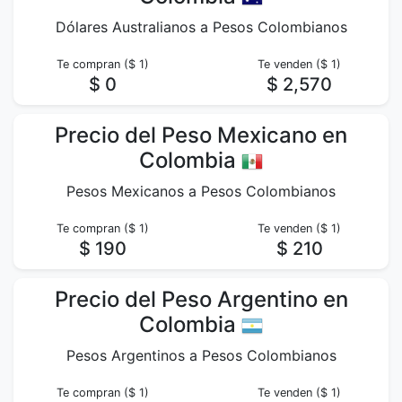
Dólares Australianos a Pesos Colombianos
Te compran ($ 1)
Te venden ($ 1)
$ 0
$ 2,570
Precio del Peso Mexicano en
Colombia
Pesos Mexicanos a Pesos Colombianos
Te compran ($ 1)
Te venden ($ 1)
$ 190
$ 210
Precio del Peso Argentino en
Colombia
Pesos Argentinos a Pesos Colombianos
Te compran ($ 1)
Te venden ($ 1)