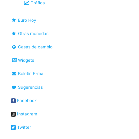
Gráfica
Euro Hoy
Otras monedas
Casas de cambio
Widgets
Boletín E-mail
Sugerencias
Facebook
Instagram
Twitter