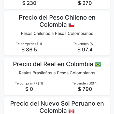
$ 230
$ 270
Precio del Peso Chileno en
Colombia
Pesos Chilenos a Pesos Colombianos
Te compran ($ 1)
Te venden ($ 1)
$ 86.5
$ 97.4
Precio del Real en Colombia
Reales Brasileños a Pesos Colombianos
Te compran (R$ 1)
Te venden (R$ 1)
$ 0
$ 790
Precio del Nuevo Sol Peruano en
Colombia