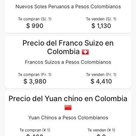
Nuevos Soles Peruanos a Pesos Colombianos
Te compran (S/. 1)
Te venden (S/. 1)
$ 990
$ 1,130
Precio del Franco Suizo en
Colombia
Francos Suizos a Pesos Colombianos
Te compran (Fr. 1)
Te venden (Fr. 1)
$ 3,980
$ 4,410
Precio del Yuan chino en Colombia
Yuan Chinos a Pesos Colombianos
Te compran (¥ 1)
Te venden (¥ 1)