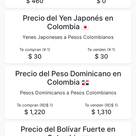
$ 460
$ 0
Precio del Yen Japonés en
Colombia
Yenes Japoneses a Pesos Colombianos
Te compran (¥ 1)
Te venden (¥ 1)
$ 30
$ 30
Precio del Peso Dominicano en
Colombia
Pesos Dominicanos a Pesos Colombianos
Te compran (RD$ 1)
Te venden (RD$ 1)
$ 1,220
$ 1,310
Precio del Bolívar Fuerte en