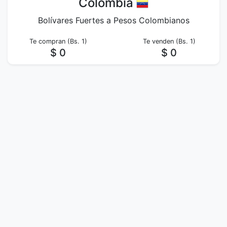
Colombia
Bolívares Fuertes a Pesos Colombianos
Te compran (Bs. 1)
Te venden (Bs. 1)
$ 0
$ 0