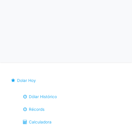
Dolar Hoy
Dólar Histórico
Récords
Calculadora