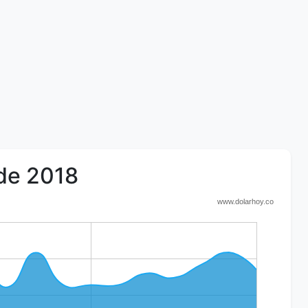
 de 2018