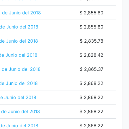
 de Junio del 2018
$ 2,855.80
de Junio del 2018
$ 2,855.80
de Junio del 2018
$ 2,835.78
de Junio del 2018
$ 2,828.42
 de Junio del 2018
$ 2,865.37
de Junio del 2018
$ 2,868.22
e Junio del 2018
$ 2,868.22
de Junio del 2018
$ 2,868.22
de Junio del 2018
$ 2,868.22