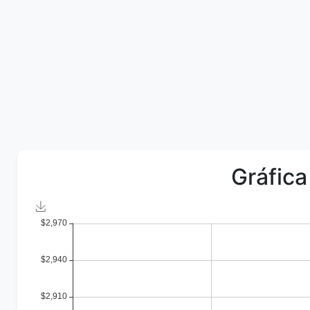
Gráfica