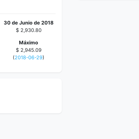
30 de Junio de 2018
$ 2,930.80
Máximo
$ 2,945.09
(
2018-06-29
)