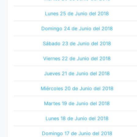
Lunes 25 de Junio del 2018
Domingo 24 de Junio del 2018
Sábado 23 de Junio del 2018
Viernes 22 de Junio del 2018
Jueves 21 de Junio del 2018
Miércoles 20 de Junio del 2018
Martes 19 de Junio del 2018
Lunes 18 de Junio del 2018
Domingo 17 de Junio del 2018