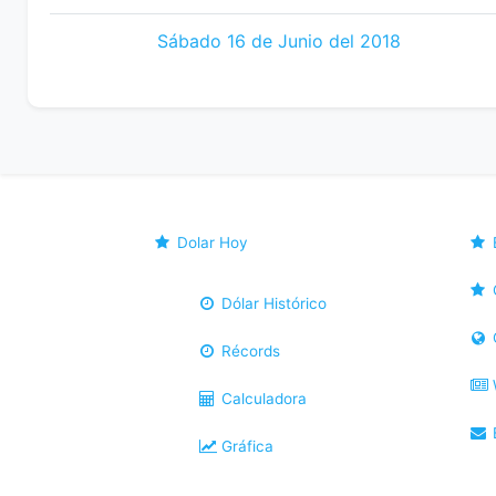
Sábado 16 de Junio del 2018
Dolar Hoy
Dólar Histórico
Récords
Calculadora
B
Gráfica