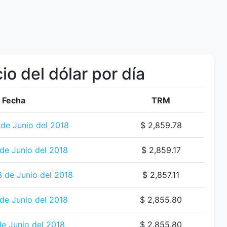
io del dólar por día
Fecha
TRM
 de Junio del 2018
$ 2,859.78
de Junio del 2018
$ 2,859.17
3 de Junio del 2018
$ 2,857.11
de Junio del 2018
$ 2,855.80
de Junio del 2018
$ 2,855.80