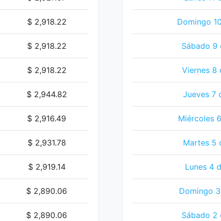
$ 2,918.22
Domingo 10
$ 2,918.22
Sábado 9 
$ 2,918.22
Viernes 8 
$ 2,944.82
Jueves 7 
$ 2,916.49
Miércoles 6
$ 2,931.78
Martes 5 
$ 2,919.14
Lunes 4 d
$ 2,890.06
Domingo 3 
$ 2,890.06
Sábado 2 