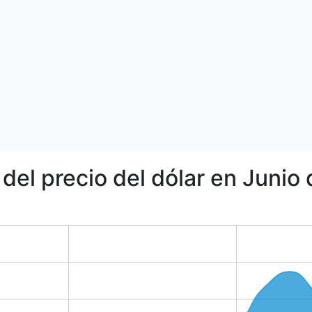
 del precio del dólar en Junio