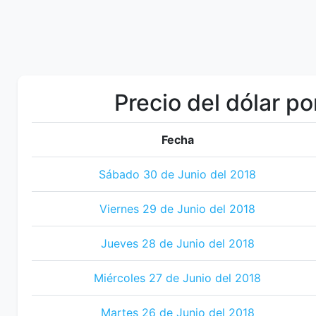
Precio del dólar po
Fecha
Sábado 30 de Junio del 2018
Viernes 29 de Junio del 2018
Jueves 28 de Junio del 2018
Miércoles 27 de Junio del 2018
Martes 26 de Junio del 2018