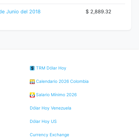
de Junio del 2018
$ 2,889.32
TRM Dólar Hoy
Calendario 2026 Colombia
Salario Mínimo 2026
Dólar Hoy Venezuela
Dólar Hoy US
Currency Exchange