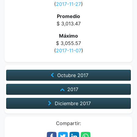
(
2017-11-27
)
Promedio
$ 3,013.47
Máximo
$ 3,055.57
(
2017-11-07
)
Octubre
2017
2017
Diciembre
2017
Compartir: