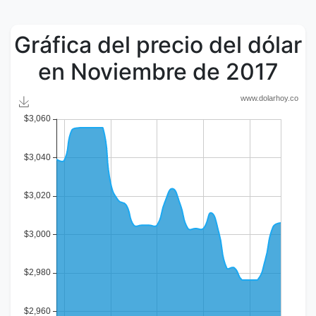
Gráfica del precio del dólar
en Noviembre de 2017