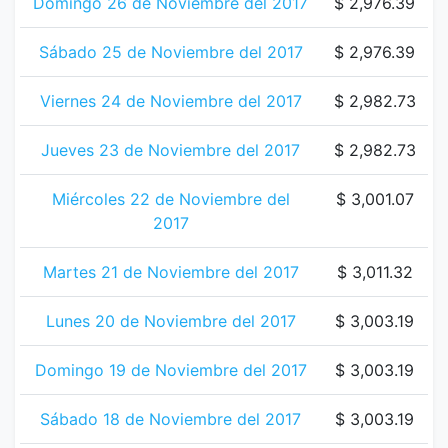
Domingo 26 de Noviembre del 2017
$ 2,976.39
Sábado 25 de Noviembre del 2017
$ 2,976.39
Viernes 24 de Noviembre del 2017
$ 2,982.73
Jueves 23 de Noviembre del 2017
$ 2,982.73
Miércoles 22 de Noviembre del
$ 3,001.07
2017
Martes 21 de Noviembre del 2017
$ 3,011.32
Lunes 20 de Noviembre del 2017
$ 3,003.19
Domingo 19 de Noviembre del 2017
$ 3,003.19
Sábado 18 de Noviembre del 2017
$ 3,003.19