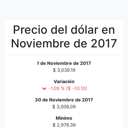
Precio del dólar en
Noviembre de 2017
1 de Noviembre de 2017
$ 3,039.19
Variación
-1.09 % ($ -33.10)
30 de Noviembre de 2017
$ 3,006.09
Mínimo
$ 2,976.39