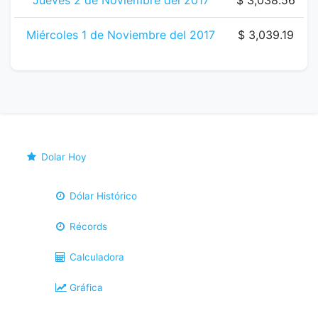
Jueves 2 de Noviembre del 2017
$ 3,038.56
Miércoles 1 de Noviembre del 2017
$ 3,039.19
Dolar Hoy
Dólar Histórico
Récords
Calculadora
Gráfica