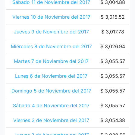
Sábado 11 de Noviembre del 2017
$ 3,004.88
Viernes 10 de Noviembre del 2017
$ 3,015.52
Jueves 9 de Noviembre del 2017
$ 3,017.78
Miércoles 8 de Noviembre del 2017
$ 3,026.94
Martes 7 de Noviembre del 2017
$ 3,055.57
Lunes 6 de Noviembre del 2017
$ 3,055.57
Domingo 5 de Noviembre del 2017
$ 3,055.57
Sábado 4 de Noviembre del 2017
$ 3,055.57
Viernes 3 de Noviembre del 2017
$ 3,054.38