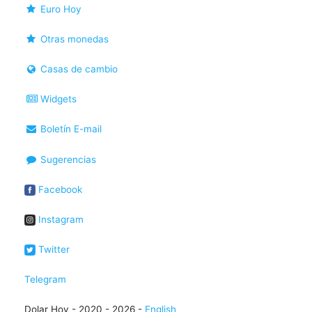
Euro Hoy
Otras monedas
Casas de cambio
Widgets
Boletín E-mail
Sugerencias
Facebook
Instagram
Twitter
Telegram
Dolar Hoy - 2020 - 2026 -
English