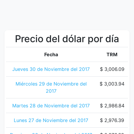
Precio del dólar por día
Fecha
TRM
Jueves 30 de Noviembre del 2017
$ 3,006.09
Miércoles 29 de Noviembre del
$ 3,003.94
2017
Martes 28 de Noviembre del 2017
$ 2,986.84
Lunes 27 de Noviembre del 2017
$ 2,976.39