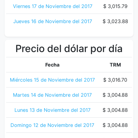
Viernes 17 de Noviembre del 2017
$ 3,015.79
Jueves 16 de Noviembre del 2017
$ 3,023.88
Precio del dólar por día
Fecha
TRM
Miércoles 15 de Noviembre del 2017
$ 3,016.70
Martes 14 de Noviembre del 2017
$ 3,004.88
Lunes 13 de Noviembre del 2017
$ 3,004.88
Domingo 12 de Noviembre del 2017
$ 3,004.88