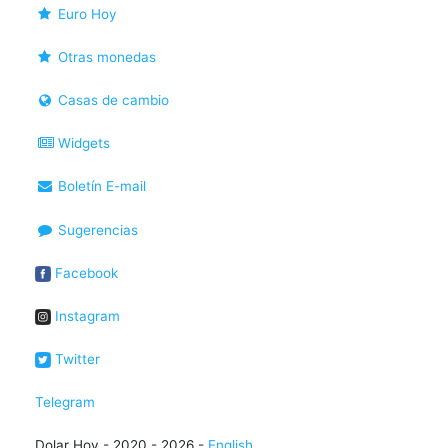
Euro Hoy
Otras monedas
Casas de cambio
Widgets
Boletín E-mail
Sugerencias
Facebook
Instagram
Twitter
Telegram
Dolar Hoy - 2020 - 2026 -
English