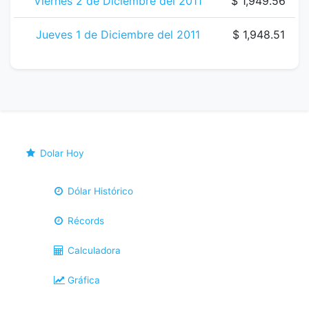
Viernes 2 de Diciembre del 2011
$ 1,949.56
Jueves 1 de Diciembre del 2011
$ 1,948.51
Dolar Hoy
Dólar Histórico
Récords
Calculadora
Gráfica