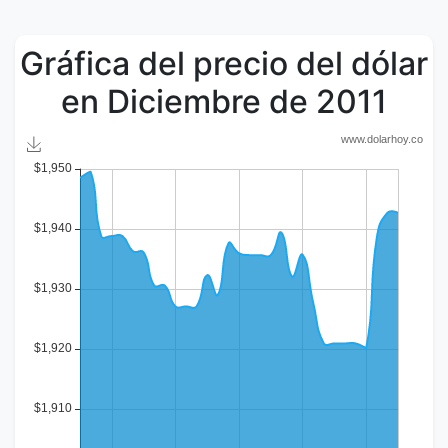
Gráfica del precio del dólar
en Diciembre de 2011