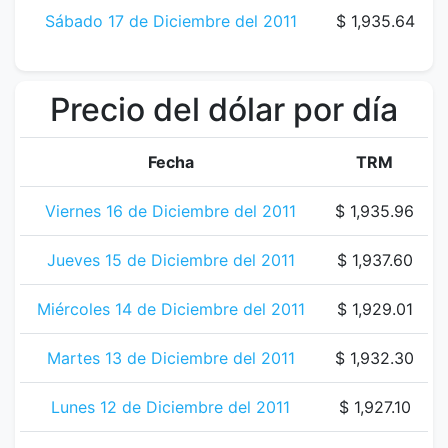
Sábado 17 de Diciembre del 2011
$ 1,935.64
Precio del dólar por día
Fecha
TRM
Viernes 16 de Diciembre del 2011
$ 1,935.96
Jueves 15 de Diciembre del 2011
$ 1,937.60
Miércoles 14 de Diciembre del 2011
$ 1,929.01
Martes 13 de Diciembre del 2011
$ 1,932.30
Lunes 12 de Diciembre del 2011
$ 1,927.10