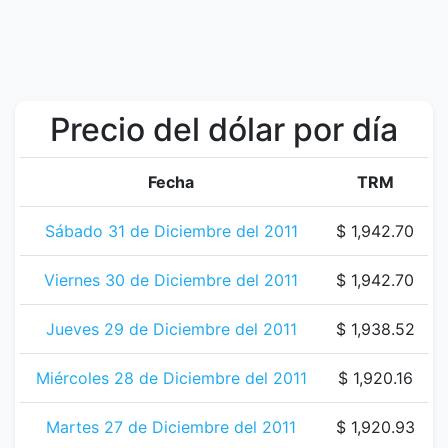
Precio del dólar por día
Fecha
TRM
Sábado 31 de Diciembre del 2011
$ 1,942.70
Viernes 30 de Diciembre del 2011
$ 1,942.70
Jueves 29 de Diciembre del 2011
$ 1,938.52
Miércoles 28 de Diciembre del 2011
$ 1,920.16
Martes 27 de Diciembre del 2011
$ 1,920.93