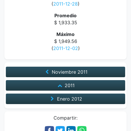
(
2011-12-28
)
Promedio
$ 1,933.35
Máximo
$ 1,949.56
(
2011-12-02
)
Noviembre
2011
2011
Enero
2012
Compartir: