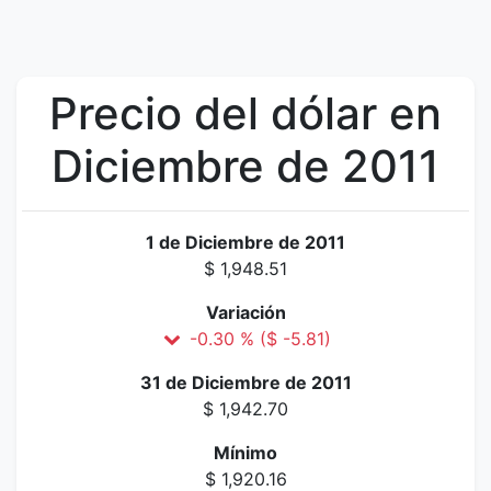
Precio del dólar en
Diciembre de 2011
1 de Diciembre de 2011
$ 1,948.51
Variación
-0.30 % ($ -5.81)
31 de Diciembre de 2011
$ 1,942.70
Mínimo
$ 1,920.16