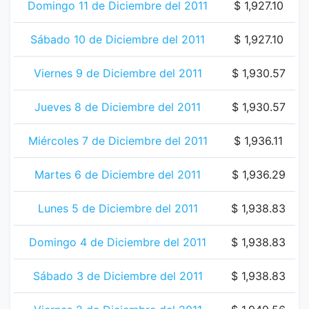
Domingo 11 de Diciembre del 2011
$ 1,927.10
Sábado 10 de Diciembre del 2011
$ 1,927.10
Viernes 9 de Diciembre del 2011
$ 1,930.57
Jueves 8 de Diciembre del 2011
$ 1,930.57
Miércoles 7 de Diciembre del 2011
$ 1,936.11
Martes 6 de Diciembre del 2011
$ 1,936.29
Lunes 5 de Diciembre del 2011
$ 1,938.83
Domingo 4 de Diciembre del 2011
$ 1,938.83
Sábado 3 de Diciembre del 2011
$ 1,938.83