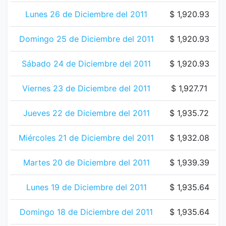
Lunes 26 de Diciembre del 2011
$ 1,920.93
Domingo 25 de Diciembre del 2011
$ 1,920.93
Sábado 24 de Diciembre del 2011
$ 1,920.93
Viernes 23 de Diciembre del 2011
$ 1,927.71
Jueves 22 de Diciembre del 2011
$ 1,935.72
Miércoles 21 de Diciembre del 2011
$ 1,932.08
Martes 20 de Diciembre del 2011
$ 1,939.39
Lunes 19 de Diciembre del 2011
$ 1,935.64
Domingo 18 de Diciembre del 2011
$ 1,935.64