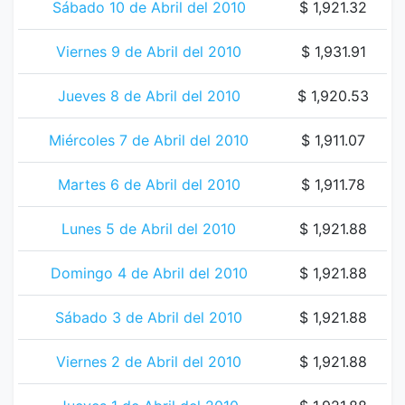
Sábado 10 de Abril del 2010
$ 1,921.32
Viernes 9 de Abril del 2010
$ 1,931.91
Jueves 8 de Abril del 2010
$ 1,920.53
Miércoles 7 de Abril del 2010
$ 1,911.07
Martes 6 de Abril del 2010
$ 1,911.78
Lunes 5 de Abril del 2010
$ 1,921.88
Domingo 4 de Abril del 2010
$ 1,921.88
Sábado 3 de Abril del 2010
$ 1,921.88
Viernes 2 de Abril del 2010
$ 1,921.88