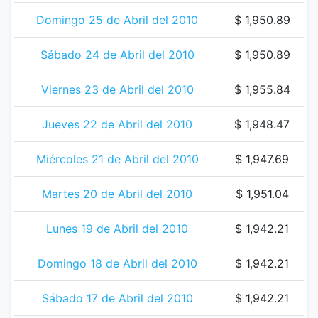
Domingo 25 de Abril del 2010
$ 1,950.89
Sábado 24 de Abril del 2010
$ 1,950.89
Viernes 23 de Abril del 2010
$ 1,955.84
Jueves 22 de Abril del 2010
$ 1,948.47
Miércoles 21 de Abril del 2010
$ 1,947.69
Martes 20 de Abril del 2010
$ 1,951.04
Lunes 19 de Abril del 2010
$ 1,942.21
Domingo 18 de Abril del 2010
$ 1,942.21
Sábado 17 de Abril del 2010
$ 1,942.21