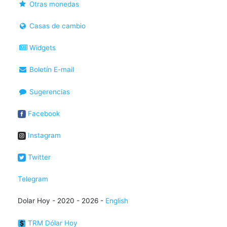
Otras monedas
Casas de cambio
Widgets
Boletín E-mail
Sugerencias
Facebook
Instagram
Twitter
Telegram
Dolar Hoy - 2020 - 2026 -
English
TRM Dólar Hoy