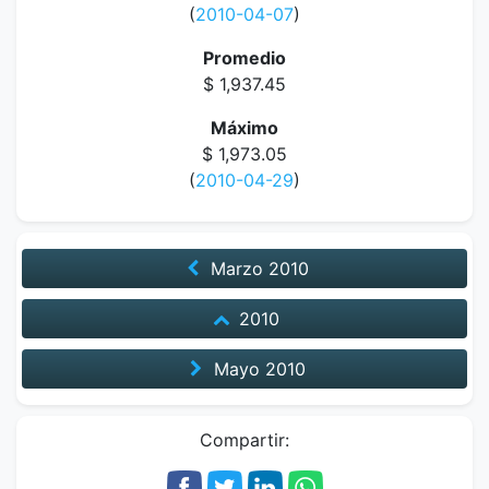
(
2010-04-07
)
Promedio
$ 1,937.45
Máximo
$ 1,973.05
(
2010-04-29
)
Marzo
2010
2010
Mayo
2010
Compartir: