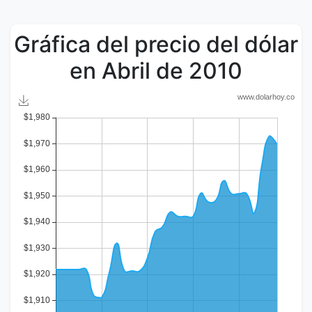
Gráfica del precio del dólar
en Abril de 2010