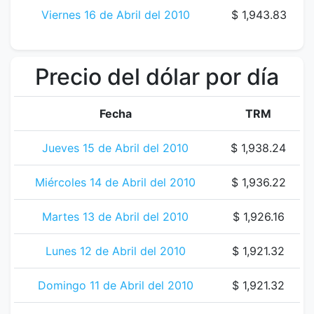
Viernes 16 de Abril del 2010
$ 1,943.83
Precio del dólar por día
Fecha
TRM
Jueves 15 de Abril del 2010
$ 1,938.24
Miércoles 14 de Abril del 2010
$ 1,936.22
Martes 13 de Abril del 2010
$ 1,926.16
Lunes 12 de Abril del 2010
$ 1,921.32
Domingo 11 de Abril del 2010
$ 1,921.32