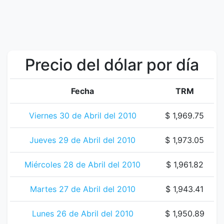
Precio del dólar por día
Fecha
TRM
Viernes 30 de Abril del 2010
$ 1,969.75
Jueves 29 de Abril del 2010
$ 1,973.05
Miércoles 28 de Abril del 2010
$ 1,961.82
Martes 27 de Abril del 2010
$ 1,943.41
Lunes 26 de Abril del 2010
$ 1,950.89