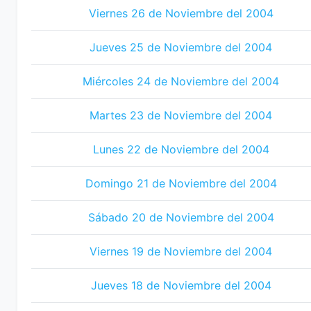
Viernes 26 de Noviembre del 2004
Jueves 25 de Noviembre del 2004
Miércoles 24 de Noviembre del 2004
Martes 23 de Noviembre del 2004
Lunes 22 de Noviembre del 2004
Domingo 21 de Noviembre del 2004
Sábado 20 de Noviembre del 2004
Viernes 19 de Noviembre del 2004
Jueves 18 de Noviembre del 2004