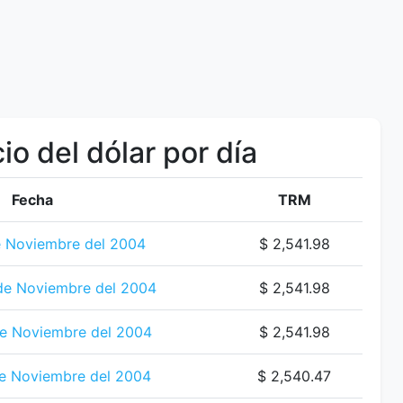
io del dólar por día
Fecha
TRM
e Noviembre del 2004
$ 2,541.98
de Noviembre del 2004
$ 2,541.98
e Noviembre del 2004
$ 2,541.98
de Noviembre del 2004
$ 2,540.47