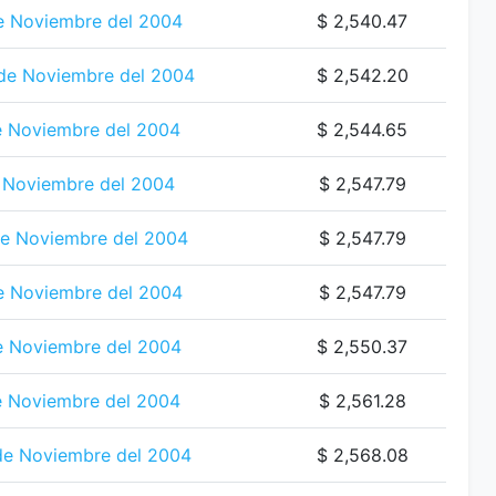
e Noviembre del 2004
$ 2,540.47
 de Noviembre del 2004
$ 2,542.20
e Noviembre del 2004
$ 2,544.65
 Noviembre del 2004
$ 2,547.79
e Noviembre del 2004
$ 2,547.79
e Noviembre del 2004
$ 2,547.79
e Noviembre del 2004
$ 2,550.37
e Noviembre del 2004
$ 2,561.28
de Noviembre del 2004
$ 2,568.08