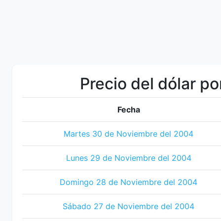
Precio del dólar po
Fecha
Martes 30 de Noviembre del 2004
Lunes 29 de Noviembre del 2004
Domingo 28 de Noviembre del 2004
Sábado 27 de Noviembre del 2004