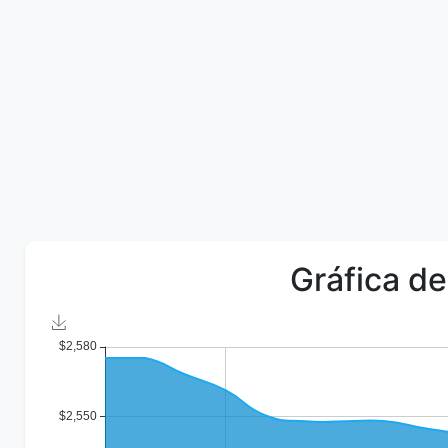
Gráfica de