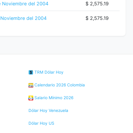
e Noviembre del 2004
$ 2,575.19
 Noviembre del 2004
$ 2,575.19
TRM Dólar Hoy
Calendario 2026 Colombia
Salario Mínimo 2026
Dólar Hoy Venezuela
Dólar Hoy US