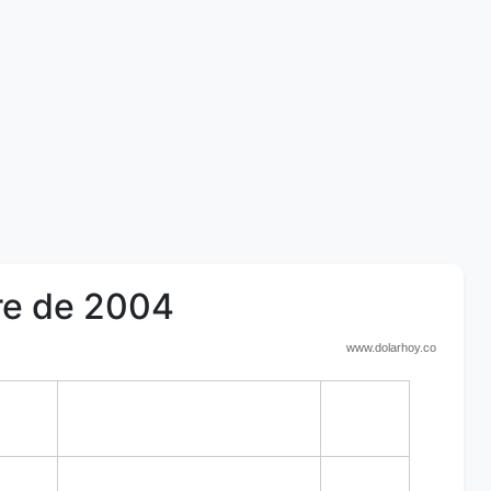
bre de 2004