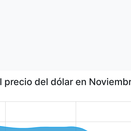
l precio del dólar en Noviem