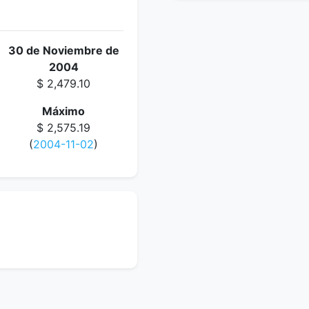
30 de Noviembre de
2004
$ 2,479.10
Máximo
$ 2,575.19
(
2004-11-02
)