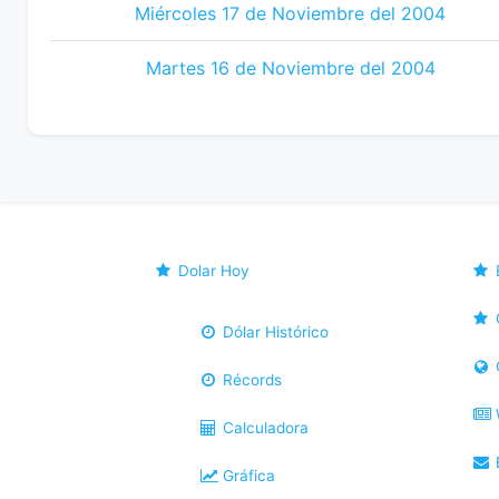
Miércoles 17 de Noviembre del 2004
Martes 16 de Noviembre del 2004
Dolar Hoy
Dólar Histórico
Récords
Calculadora
B
Gráfica