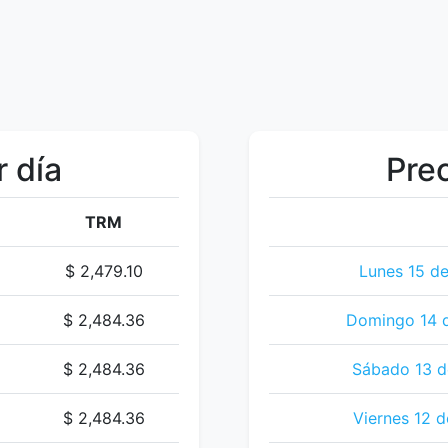
r día
Prec
TRM
$ 2,479.10
Lunes 15 d
$ 2,484.36
Domingo 14 
$ 2,484.36
Sábado 13 d
$ 2,484.36
Viernes 12 