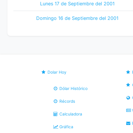
Lunes 17 de Septiembre del 2001
Domingo 16 de Septiembre del 2001
Dolar Hoy
Dólar Histórico
Récords
Calculadora
B
Gráfica