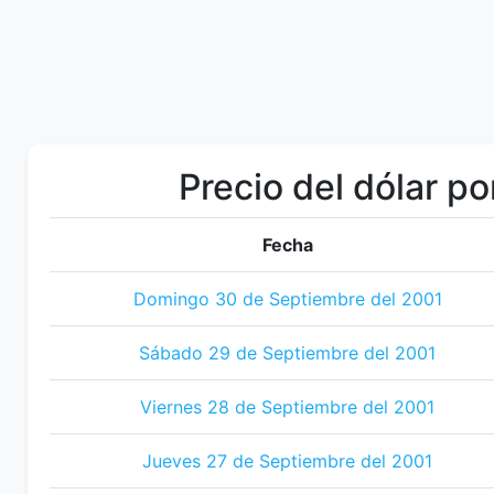
Precio del dólar po
Fecha
Domingo 30 de Septiembre del 2001
Sábado 29 de Septiembre del 2001
Viernes 28 de Septiembre del 2001
Jueves 27 de Septiembre del 2001