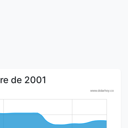
bre de 2001