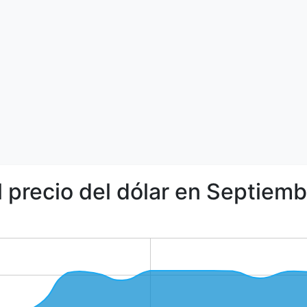
l precio del dólar en Septiem