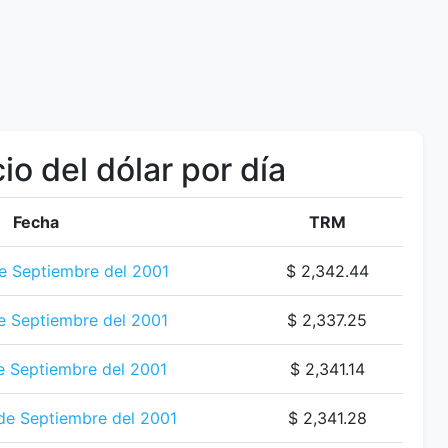
io del dólar por día
Fecha
TRM
e Septiembre del 2001
$ 2,342.44
e Septiembre del 2001
$ 2,337.25
e Septiembre del 2001
$ 2,341.14
de Septiembre del 2001
$ 2,341.28