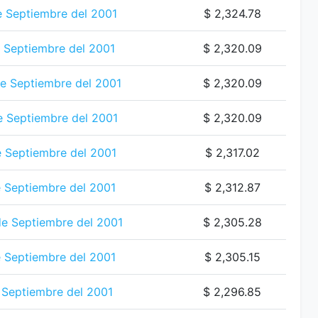
e Septiembre del 2001
$ 2,324.78
 Septiembre del 2001
$ 2,320.09
e Septiembre del 2001
$ 2,320.09
 Septiembre del 2001
$ 2,320.09
e Septiembre del 2001
$ 2,317.02
 Septiembre del 2001
$ 2,312.87
de Septiembre del 2001
$ 2,305.28
 Septiembre del 2001
$ 2,305.15
 Septiembre del 2001
$ 2,296.85