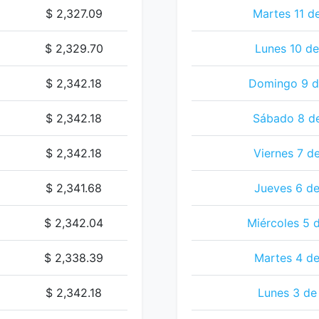
$ 2,327.09
Martes 11 d
$ 2,329.70
Lunes 10 de
$ 2,342.18
Domingo 9 d
$ 2,342.18
Sábado 8 de
$ 2,342.18
Viernes 7 d
$ 2,341.68
Jueves 6 de
$ 2,342.04
Miércoles 5 
$ 2,338.39
Martes 4 de
$ 2,342.18
Lunes 3 de