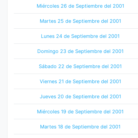
Miércoles 26 de Septiembre del 2001
Martes 25 de Septiembre del 2001
Lunes 24 de Septiembre del 2001
Domingo 23 de Septiembre del 2001
Sábado 22 de Septiembre del 2001
Viernes 21 de Septiembre del 2001
Jueves 20 de Septiembre del 2001
Miércoles 19 de Septiembre del 2001
Martes 18 de Septiembre del 2001