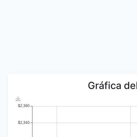
Gráfica de