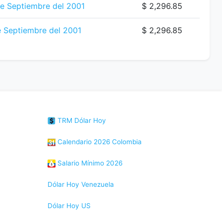
e Septiembre del 2001
$ 2,296.85
 Septiembre del 2001
$ 2,296.85
TRM Dólar Hoy
Calendario 2026 Colombia
Salario Mínimo 2026
Dólar Hoy Venezuela
Dólar Hoy US