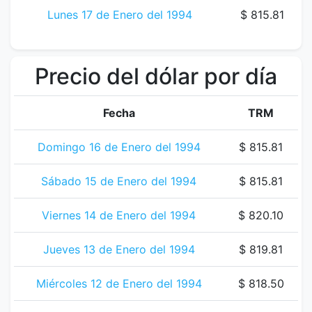
Lunes 17 de Enero del 1994
$ 815.81
Precio del dólar por día
Fecha
TRM
Domingo 16 de Enero del 1994
$ 815.81
Sábado 15 de Enero del 1994
$ 815.81
Viernes 14 de Enero del 1994
$ 820.10
Jueves 13 de Enero del 1994
$ 819.81
Miércoles 12 de Enero del 1994
$ 818.50