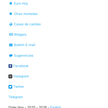
Euro Hoy
Otras monedas
Casas de cambio
Widgets
Boletín E-mail
Sugerencias
Facebook
Instagram
Twitter
Telegram
Dolar Hoy - 2020 - 2026 -
English