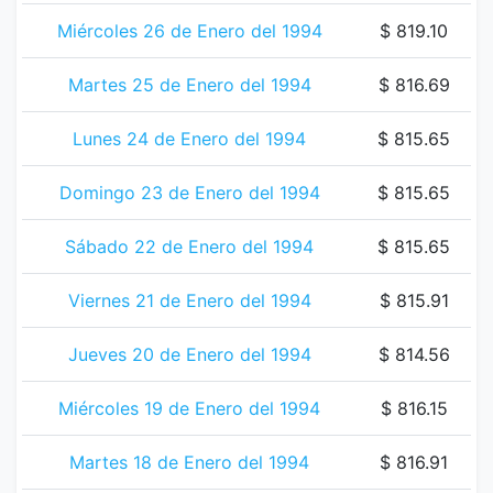
Miércoles 26 de Enero del 1994
$ 819.10
Martes 25 de Enero del 1994
$ 816.69
Lunes 24 de Enero del 1994
$ 815.65
Domingo 23 de Enero del 1994
$ 815.65
Sábado 22 de Enero del 1994
$ 815.65
Viernes 21 de Enero del 1994
$ 815.91
Jueves 20 de Enero del 1994
$ 814.56
Miércoles 19 de Enero del 1994
$ 816.15
Martes 18 de Enero del 1994
$ 816.91