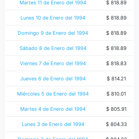
Martes 11 de Enero del 1994
$ 818.89
Lunes 10 de Enero del 1994
$ 818.89
Domingo 9 de Enero del 1994
$ 818.89
Sábado 8 de Enero del 1994
$ 818.89
Viernes 7 de Enero del 1994
$ 818.83
Jueves 6 de Enero del 1994
$ 814.21
Miércoles 5 de Enero del 1994
$ 810.01
Martes 4 de Enero del 1994
$ 805.91
Lunes 3 de Enero del 1994
$ 804.33