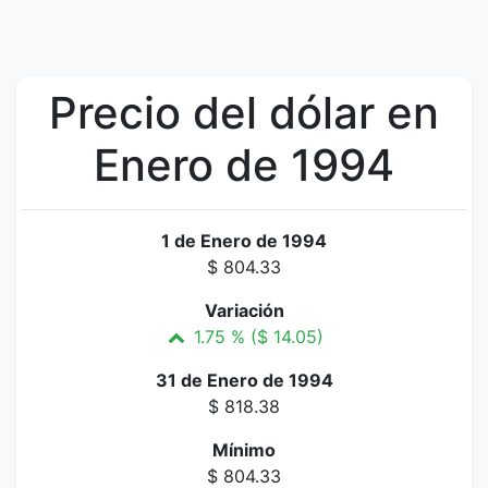
Precio del dólar en
Enero de 1994
1 de Enero de 1994
$ 804.33
Variación
1.75 % ($ 14.05)
31 de Enero de 1994
$ 818.38
Mínimo
$ 804.33