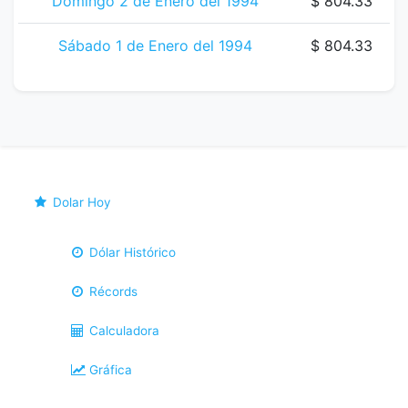
Domingo 2 de Enero del 1994
$ 804.33
Sábado 1 de Enero del 1994
$ 804.33
Dolar Hoy
Dólar Histórico
Récords
Calculadora
Gráfica