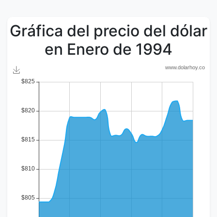
Gráfica del precio del dólar
en Enero de 1994