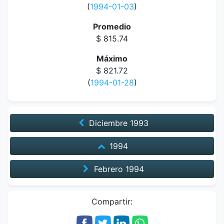
(
1994-01-03
)
Promedio
$ 815.74
Máximo
$ 821.72
(
1994-01-28
)
Diciembre
1993
1994
Febrero
1994
Compartir: