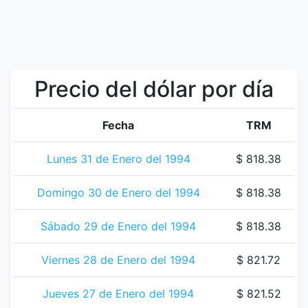
Precio del dólar por día
Fecha
TRM
Lunes 31 de Enero del 1994
$ 818.38
Domingo 30 de Enero del 1994
$ 818.38
Sábado 29 de Enero del 1994
$ 818.38
Viernes 28 de Enero del 1994
$ 821.72
Jueves 27 de Enero del 1994
$ 821.52