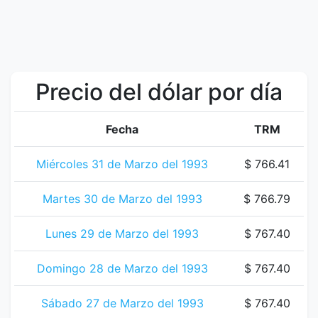
Precio del dólar por día
Fecha
TRM
Miércoles 31 de Marzo del 1993
$ 766.41
Martes 30 de Marzo del 1993
$ 766.79
Lunes 29 de Marzo del 1993
$ 767.40
Domingo 28 de Marzo del 1993
$ 767.40
Sábado 27 de Marzo del 1993
$ 767.40