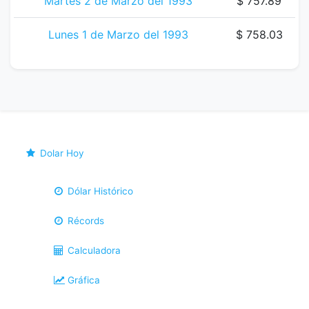
Martes 2 de Marzo del 1993
$ 757.89
Lunes 1 de Marzo del 1993
$ 758.03
Dolar Hoy
Dólar Histórico
Récords
Calculadora
Gráfica