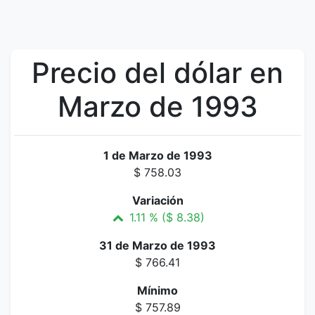
Precio del dólar en
Marzo de 1993
1 de Marzo de 1993
$ 758.03
Variación
1.11 % ($ 8.38)
31 de Marzo de 1993
$ 766.41
Mínimo
$ 757.89