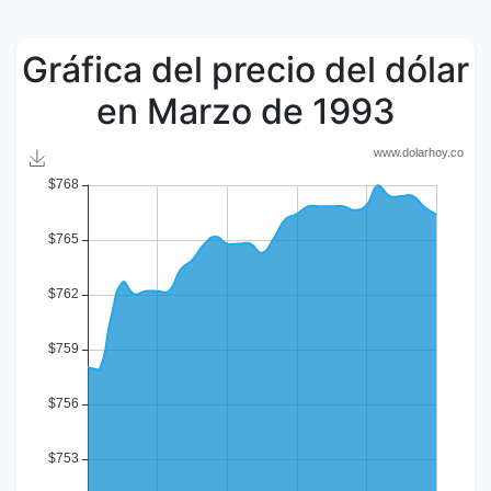
Gráfica del precio del dólar
en Marzo de 1993