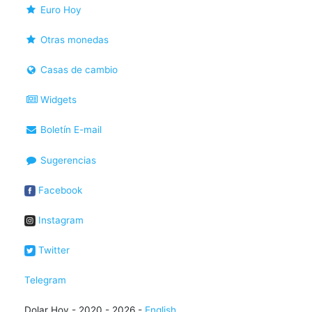
Euro Hoy
Otras monedas
Casas de cambio
Widgets
Boletín E-mail
Sugerencias
Facebook
Instagram
Twitter
Telegram
Dolar Hoy - 2020 - 2026 -
English