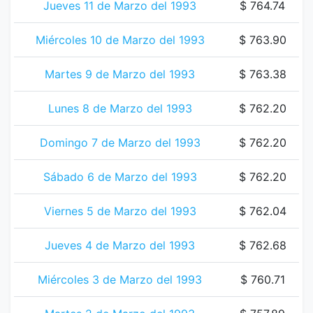
Jueves 11 de Marzo del 1993
$ 764.74
Miércoles 10 de Marzo del 1993
$ 763.90
Martes 9 de Marzo del 1993
$ 763.38
Lunes 8 de Marzo del 1993
$ 762.20
Domingo 7 de Marzo del 1993
$ 762.20
Sábado 6 de Marzo del 1993
$ 762.20
Viernes 5 de Marzo del 1993
$ 762.04
Jueves 4 de Marzo del 1993
$ 762.68
Miércoles 3 de Marzo del 1993
$ 760.71