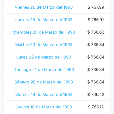
Viernes 26 de Marzo del 1993
$ 767.99
Jueves 25 de Marzo del 1993
$ 766.91
Miércoles 24 de Marzo del 1993
$ 766.63
Martes 23 de Marzo del 1993
$ 766.84
Lunes 22 de Marzo del 1993
$ 766.84
Domingo 21 de Marzo del 1993
$ 766.84
Sábado 20 de Marzo del 1993
$ 766.84
Viernes 19 de Marzo del 1993
$ 766.42
Jueves 18 de Marzo del 1993
$ 766.12