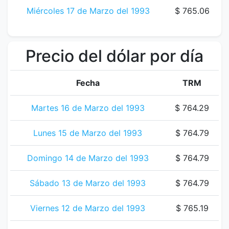
Miércoles 17 de Marzo del 1993
$ 765.06
Precio del dólar por día
Fecha
TRM
Martes 16 de Marzo del 1993
$ 764.29
Lunes 15 de Marzo del 1993
$ 764.79
Domingo 14 de Marzo del 1993
$ 764.79
Sábado 13 de Marzo del 1993
$ 764.79
Viernes 12 de Marzo del 1993
$ 765.19