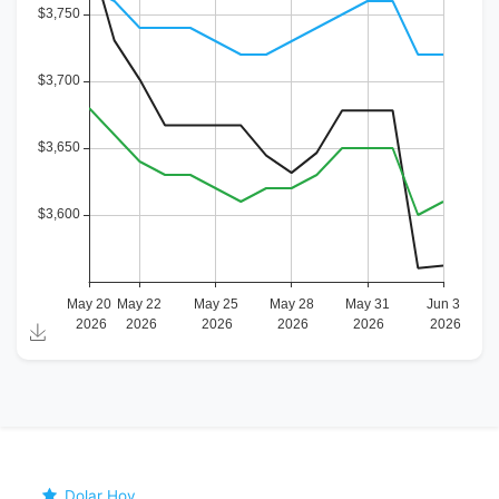
Dolar Hoy