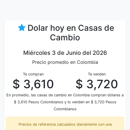
Dolar hoy en Casas de
Cambio
Miércoles 3 de Junio del 2026
Precio promedio en Colombia
Te compran
Te venden
$ 3,610
$ 3,720
En promedio, las casas de cambio en Colombia compran dólares a
$ 3,610 Pesos Colombianos y lo venden en $ 3,720 Pesos
Colombianos
Precios de referencia calculados diariamente con una