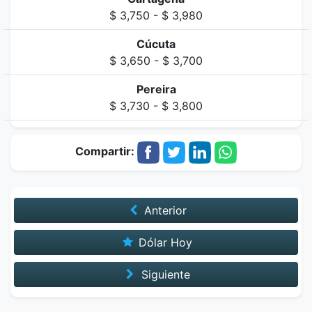
$ 3,750 - $ 3,980
Cúcuta
$ 3,650 - $ 3,700
Pereira
$ 3,730 - $ 3,800
Compartir:
Anterior
Dólar Hoy
Siguiente