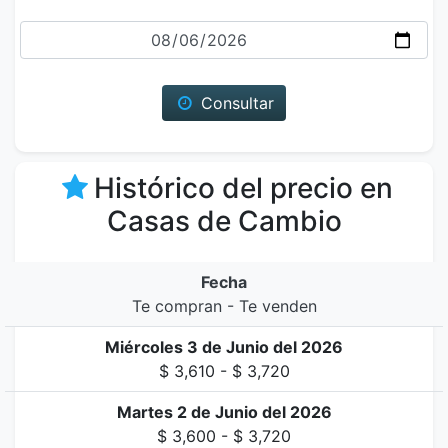
Fecha
Consultar
Histórico del precio en
Casas de Cambio
Fecha
Te compran - Te venden
Miércoles 3 de Junio del 2026
$ 3,610 - $ 3,720
Martes 2 de Junio del 2026
$ 3,600 - $ 3,720