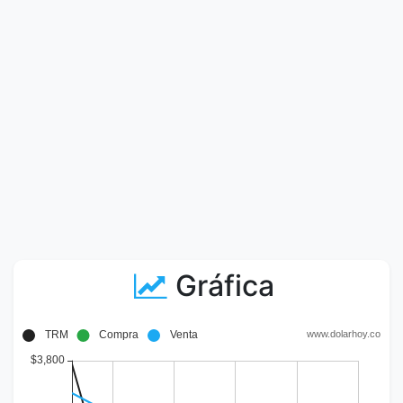
Gráfica