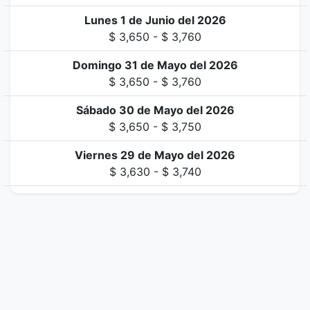
Lunes 1 de Junio del 2026
$ 3,650 - $ 3,760
Domingo 31 de Mayo del 2026
$ 3,650 - $ 3,760
Sábado 30 de Mayo del 2026
$ 3,650 - $ 3,750
Viernes 29 de Mayo del 2026
$ 3,630 - $ 3,740