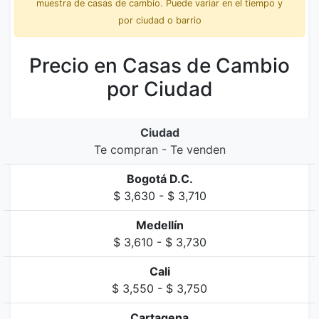
muestra de casas de cambio. Puede variar en el tiempo y
por ciudad o barrio
Precio en Casas de Cambio
por Ciudad
Ciudad
Te compran - Te venden
Bogotá D.C.
$ 3,630 - $ 3,710
Medellín
$ 3,610 - $ 3,730
Cali
$ 3,550 - $ 3,750
Cartagena