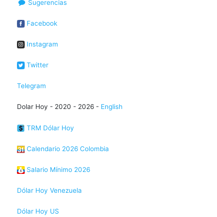
Sugerencias
Facebook
Instagram
Twitter
Telegram
Dolar Hoy - 2020 - 2026 -
English
TRM Dólar Hoy
Calendario 2026 Colombia
Salario Mínimo 2026
Dólar Hoy Venezuela
Dólar Hoy US