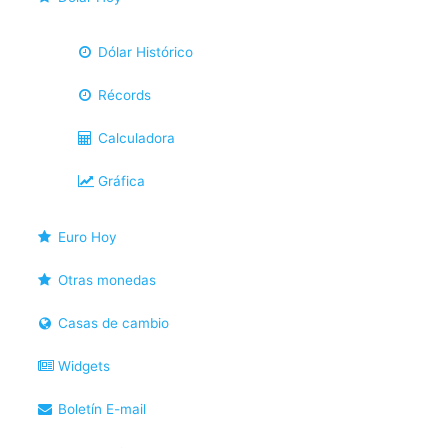
Dólar Histórico
Récords
Calculadora
Gráfica
Euro Hoy
Otras monedas
Casas de cambio
Widgets
Boletín E-mail