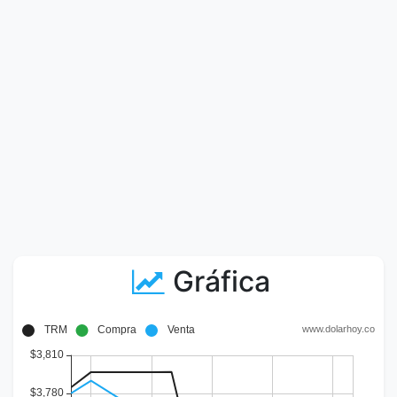
Gráfica