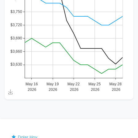
Dolar Hoy