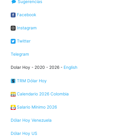
Sugerencias
Facebook
Instagram
Twitter
Telegram
Dolar Hoy - 2020 - 2026 -
English
TRM Dólar Hoy
Calendario 2026 Colombia
Salario Mínimo 2026
Dólar Hoy Venezuela
Dólar Hoy US