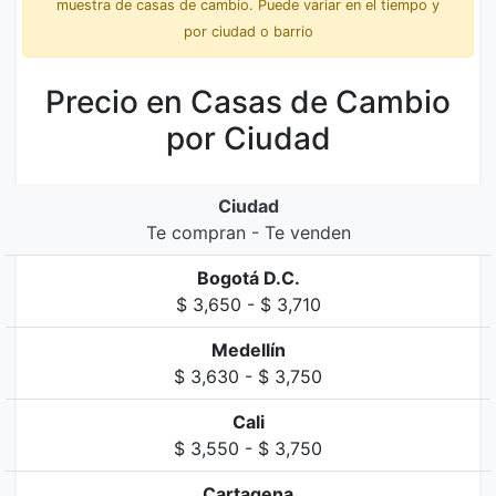
muestra de casas de cambio. Puede variar en el tiempo y
por ciudad o barrio
Precio en Casas de Cambio
por Ciudad
Ciudad
Te compran - Te venden
Bogotá D.C.
$ 3,650 - $ 3,710
Medellín
$ 3,630 - $ 3,750
Cali
$ 3,550 - $ 3,750
Cartagena