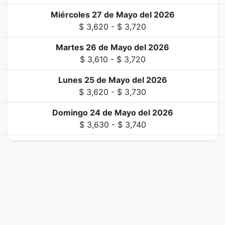
Miércoles 27 de Mayo del 2026
$ 3,620 - $ 3,720
Martes 26 de Mayo del 2026
$ 3,610 - $ 3,720
Lunes 25 de Mayo del 2026
$ 3,620 - $ 3,730
Domingo 24 de Mayo del 2026
$ 3,630 - $ 3,740