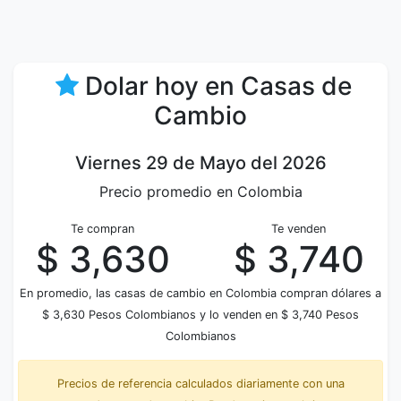
Dolar hoy en Casas de
Cambio
Viernes 29 de Mayo del 2026
Precio promedio en Colombia
Te compran
Te venden
$ 3,630
$ 3,740
En promedio, las casas de cambio en Colombia compran dólares a
$ 3,630 Pesos Colombianos y lo venden en $ 3,740 Pesos
Colombianos
Precios de referencia calculados diariamente con una