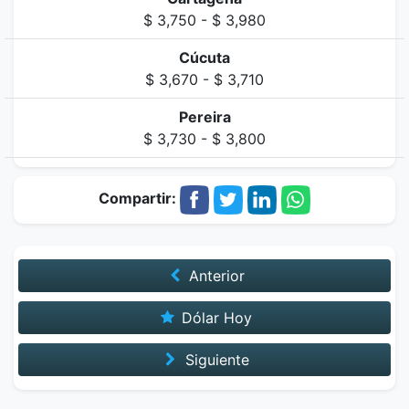
$ 3,750 - $ 3,980
Cúcuta
$ 3,670 - $ 3,710
Pereira
$ 3,730 - $ 3,800
Compartir:
Anterior
Dólar Hoy
Siguiente