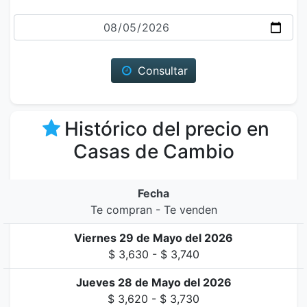
Fecha
Consultar
Histórico del precio en
Casas de Cambio
Fecha
Te compran - Te venden
Viernes 29 de Mayo del 2026
$ 3,630 - $ 3,740
Jueves 28 de Mayo del 2026
$ 3,620 - $ 3,730