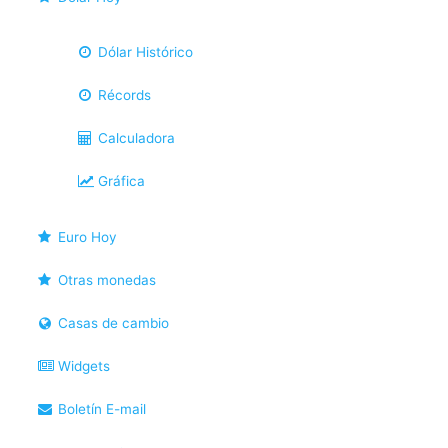
Dólar Histórico
Récords
Calculadora
Gráfica
Euro Hoy
Otras monedas
Casas de cambio
Widgets
Boletín E-mail