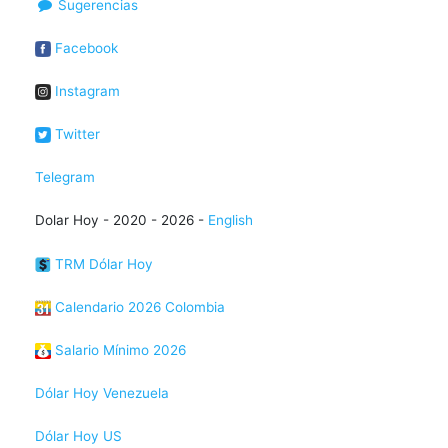
Sugerencias
Facebook
Instagram
Twitter
Telegram
Dolar Hoy - 2020 - 2026 -
English
TRM Dólar Hoy
Calendario 2026 Colombia
Salario Mínimo 2026
Dólar Hoy Venezuela
Dólar Hoy US