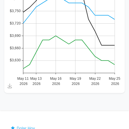
Dolar Hoy