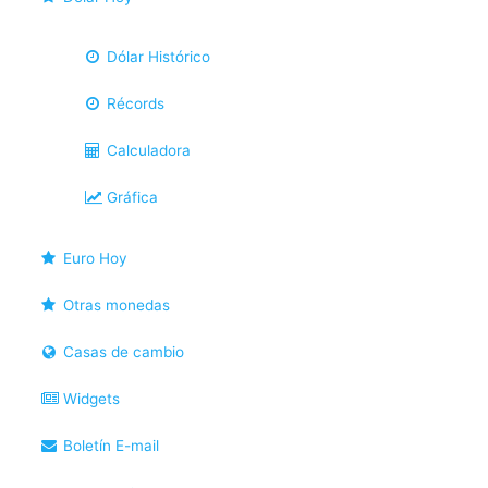
Dólar Histórico
Récords
Calculadora
Gráfica
Euro Hoy
Otras monedas
Casas de cambio
Widgets
Boletín E-mail