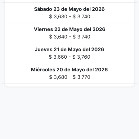
Sábado 23 de Mayo del 2026
$ 3,630 - $ 3,740
Viernes 22 de Mayo del 2026
$ 3,640 - $ 3,740
Jueves 21 de Mayo del 2026
$ 3,660 - $ 3,760
Miércoles 20 de Mayo del 2026
$ 3,680 - $ 3,770