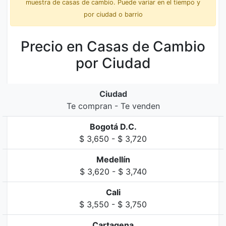
muestra de casas de cambio. Puede variar en el tiempo y
por ciudad o barrio
Precio en Casas de Cambio
por Ciudad
Ciudad
Te compran - Te venden
Bogotá D.C.
$ 3,650 - $ 3,720
Medellín
$ 3,620 - $ 3,740
Cali
$ 3,550 - $ 3,750
Cartagena