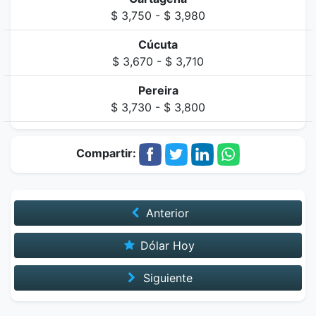
$ 3,750 - $ 3,980
Cúcuta
$ 3,670 - $ 3,710
Pereira
$ 3,730 - $ 3,800
Compartir:
Anterior
Dólar Hoy
Siguiente