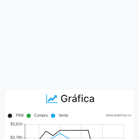
Gráfica