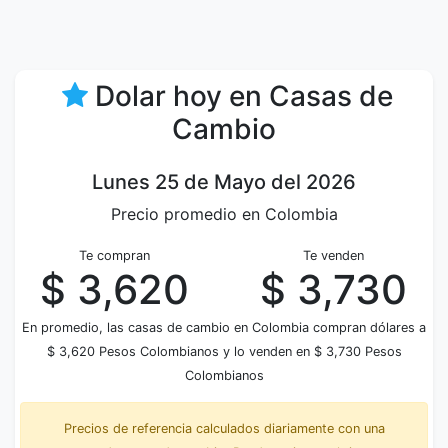
Dolar hoy en Casas de
Cambio
Lunes 25 de Mayo del 2026
Precio promedio en Colombia
Te compran
Te venden
$ 3,620
$ 3,730
En promedio, las casas de cambio en Colombia compran dólares a
$ 3,620 Pesos Colombianos y lo venden en $ 3,730 Pesos
Colombianos
Precios de referencia calculados diariamente con una