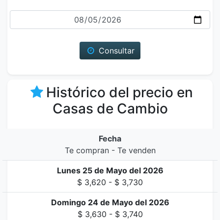
Fecha
Consultar
Histórico del precio en
Casas de Cambio
Fecha
Te compran - Te venden
Lunes 25 de Mayo del 2026
$ 3,620 - $ 3,730
Domingo 24 de Mayo del 2026
$ 3,630 - $ 3,740