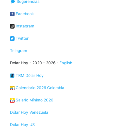
Sugerencias
Facebook
Instagram
Twitter
Telegram
Dolar Hoy - 2020 - 2026 -
English
TRM Dólar Hoy
Calendario 2026 Colombia
Salario Mínimo 2026
Dólar Hoy Venezuela
Dólar Hoy US