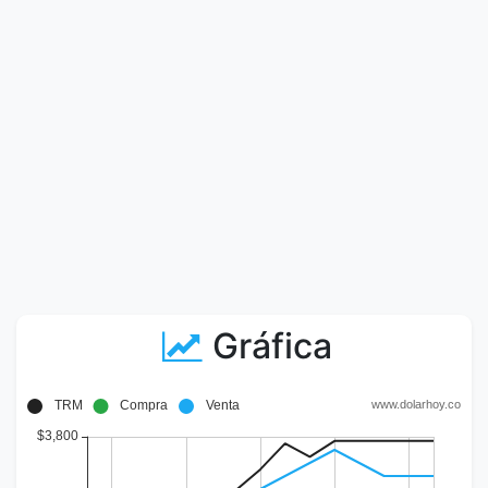
Gráfica