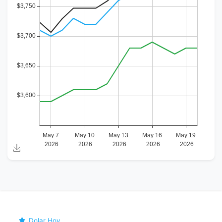
Dolar Hoy