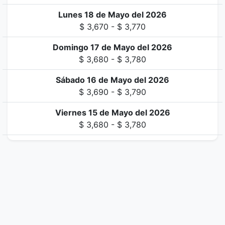
Lunes 18 de Mayo del 2026
$ 3,670 - $ 3,770
Domingo 17 de Mayo del 2026
$ 3,680 - $ 3,780
Sábado 16 de Mayo del 2026
$ 3,690 - $ 3,790
Viernes 15 de Mayo del 2026
$ 3,680 - $ 3,780