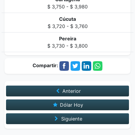
$ 3,750 - $ 3,980
Cúcuta
$ 3,720 - $ 3,760
Pereira
$ 3,730 - $ 3,800
Compartir:
Anterior
Dólar Hoy
Siguiente