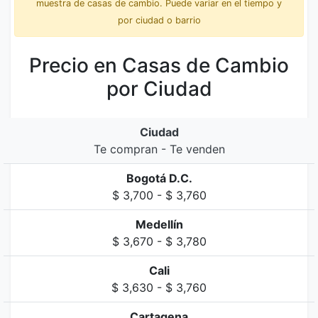
muestra de casas de cambio. Puede variar en el tiempo y
por ciudad o barrio
Precio en Casas de Cambio
por Ciudad
Ciudad
Te compran - Te venden
Bogotá D.C.
$ 3,700 - $ 3,760
Medellín
$ 3,670 - $ 3,780
Cali
$ 3,630 - $ 3,760
Cartagena