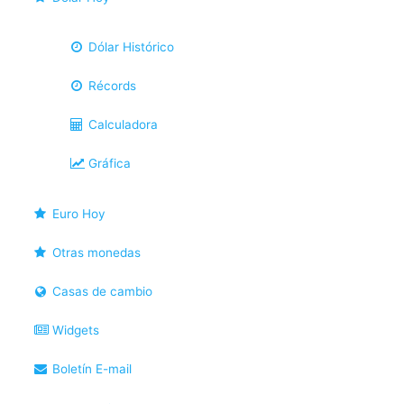
Dólar Histórico
Récords
Calculadora
Gráfica
Euro Hoy
Otras monedas
Casas de cambio
Widgets
Boletín E-mail