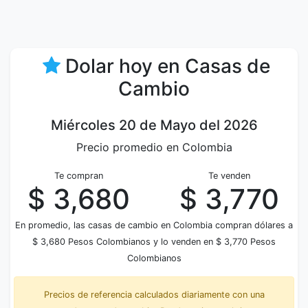
Dolar hoy en Casas de
Cambio
Miércoles 20 de Mayo del 2026
Precio promedio en Colombia
Te compran
Te venden
$ 3,680
$ 3,770
En promedio, las casas de cambio en Colombia compran dólares a
$ 3,680 Pesos Colombianos y lo venden en $ 3,770 Pesos
Colombianos
Precios de referencia calculados diariamente con una