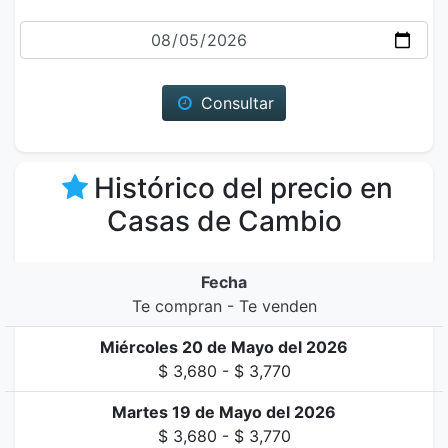
Fecha
Consultar
Histórico del precio en
Casas de Cambio
Fecha
Te compran - Te venden
Miércoles 20 de Mayo del 2026
$ 3,680 - $ 3,770
Martes 19 de Mayo del 2026
$ 3,680 - $ 3,770