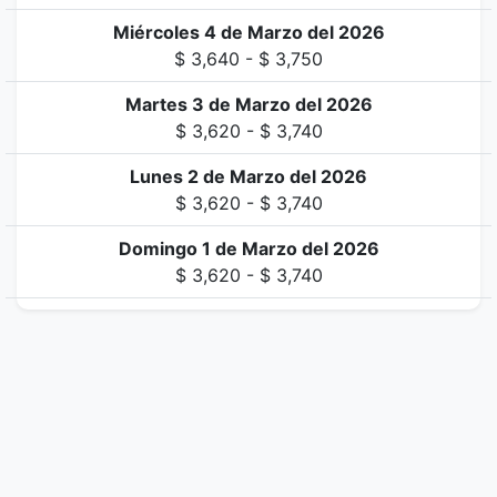
Miércoles 4 de Marzo del 2026
$ 3,640 - $ 3,750
Martes 3 de Marzo del 2026
$ 3,620 - $ 3,740
Lunes 2 de Marzo del 2026
$ 3,620 - $ 3,740
Domingo 1 de Marzo del 2026
$ 3,620 - $ 3,740