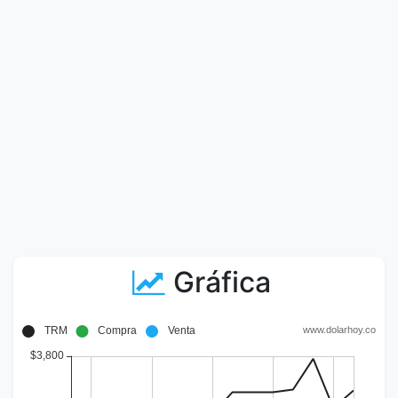
Gráfica