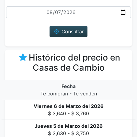
Fecha
Consultar
Histórico del precio en
Casas de Cambio
Fecha
Te compran - Te venden
Viernes 6 de Marzo del 2026
$ 3,640 - $ 3,760
Jueves 5 de Marzo del 2026
$ 3,630 - $ 3,750