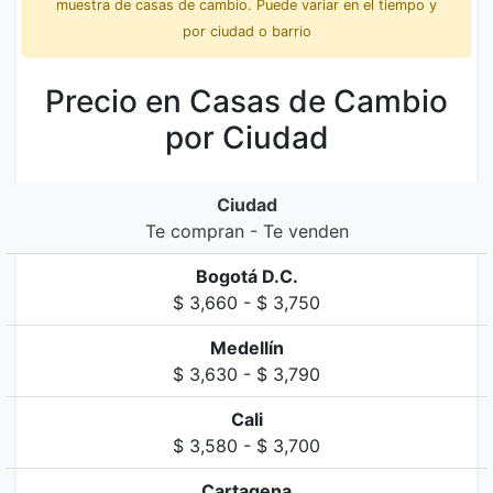
muestra de casas de cambio. Puede variar en el tiempo y
por ciudad o barrio
Precio en Casas de Cambio
por Ciudad
Ciudad
Te compran - Te venden
Bogotá D.C.
$ 3,660 - $ 3,750
Medellín
$ 3,630 - $ 3,790
Cali
$ 3,580 - $ 3,700
Cartagena