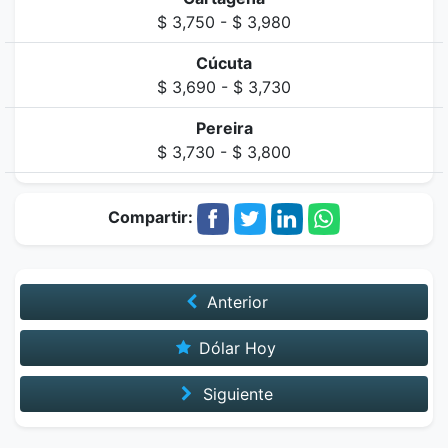
$ 3,750 - $ 3,980
Cúcuta
$ 3,690 - $ 3,730
Pereira
$ 3,730 - $ 3,800
Compartir:
Anterior
Dólar Hoy
Siguiente