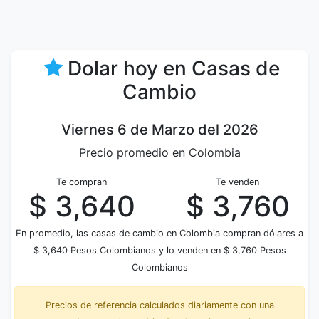
Dolar hoy en Casas de
Cambio
Viernes 6 de Marzo del 2026
Precio promedio en Colombia
Te compran
Te venden
$ 3,640
$ 3,760
En promedio, las casas de cambio en Colombia compran dólares a
$ 3,640 Pesos Colombianos y lo venden en $ 3,760 Pesos
Colombianos
Precios de referencia calculados diariamente con una