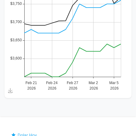
Dolar Hoy