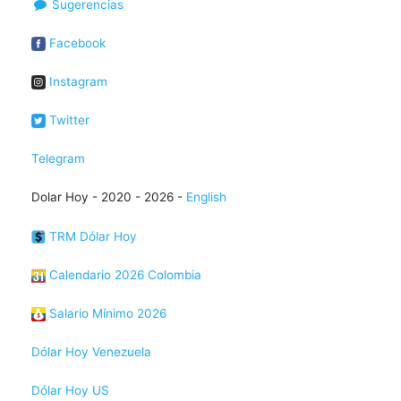
Sugerencias
Facebook
Instagram
Twitter
Telegram
Dolar Hoy - 2020 - 2026 -
English
TRM Dólar Hoy
Calendario 2026 Colombia
Salario Mínimo 2026
Dólar Hoy Venezuela
Dólar Hoy US