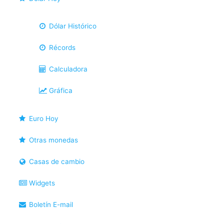
Dólar Histórico
Récords
Calculadora
Gráfica
Euro Hoy
Otras monedas
Casas de cambio
Widgets
Boletín E-mail