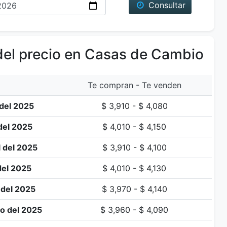
Consultar
del precio en Casas de Cambio
Te compran - Te venden
 del 2025
$ 3,910 - $ 4,080
del 2025
$ 4,010 - $ 4,150
l del 2025
$ 3,910 - $ 4,100
del 2025
$ 4,010 - $ 4,130
 del 2025
$ 3,970 - $ 4,140
o del 2025
$ 3,960 - $ 4,090