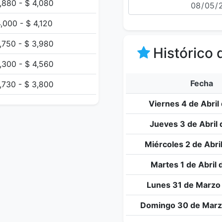
,880 - $ 4,080
,000 - $ 4,120
,750 - $ 3,980
Histórico 
,300 - $ 4,560
Fecha
,730 - $ 3,800
Viernes 4 de Abril
Jueves 3 de Abril 
Miércoles 2 de Abri
Martes 1 de Abril 
Lunes 31 de Marzo
Domingo 30 de Marz