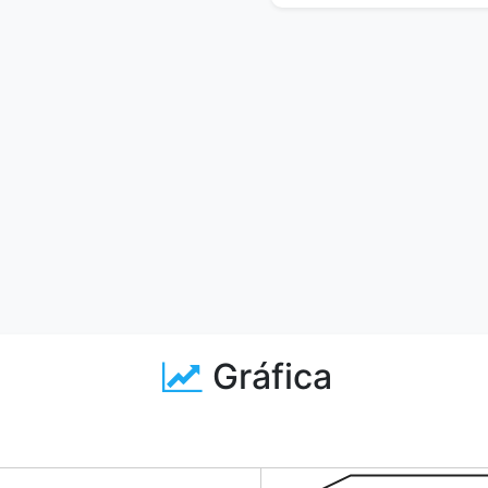
Gráfica