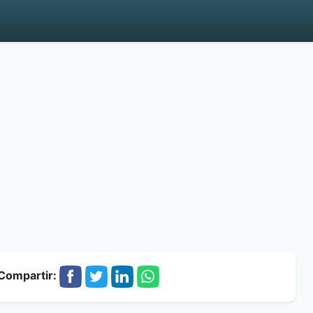
Compartir: