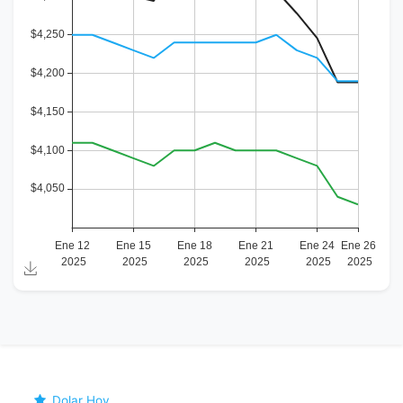
Dolar Hoy