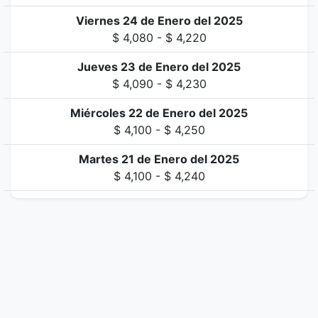
Viernes 24 de Enero del 2025
$ 4,080 - $ 4,220
Jueves 23 de Enero del 2025
$ 4,090 - $ 4,230
Miércoles 22 de Enero del 2025
$ 4,100 - $ 4,250
Martes 21 de Enero del 2025
$ 4,100 - $ 4,240