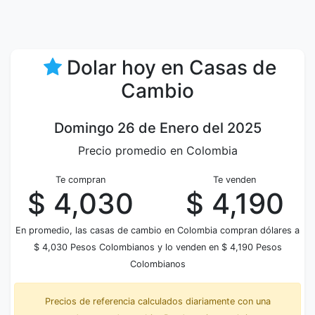
Dolar hoy en Casas de
Cambio
Domingo 26 de Enero del 2025
Precio promedio en Colombia
Te compran
Te venden
$ 4,030
$ 4,190
En promedio, las casas de cambio en Colombia compran dólares a
$ 4,030 Pesos Colombianos y lo venden en $ 4,190 Pesos
Colombianos
Precios de referencia calculados diariamente con una