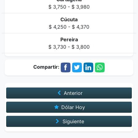
$ 3,750 - $ 3,980
Cúcuta
$ 4,250 - $ 4,370
Pereira
$ 3,730 - $ 3,800
Compartir:
Anterior
Dólar Hoy
Siguiente