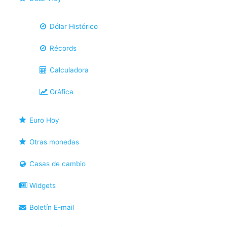
Dólar Histórico
Récords
Calculadora
Gráfica
Euro Hoy
Otras monedas
Casas de cambio
Widgets
Boletín E-mail