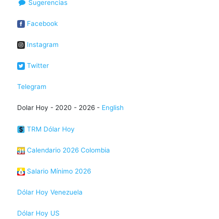
Sugerencias
Facebook
Instagram
Twitter
Telegram
Dolar Hoy - 2020 - 2026 -
English
TRM Dólar Hoy
Calendario 2026 Colombia
Salario Mínimo 2026
Dólar Hoy Venezuela
Dólar Hoy US