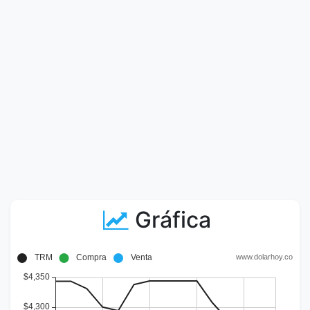
Gráfica