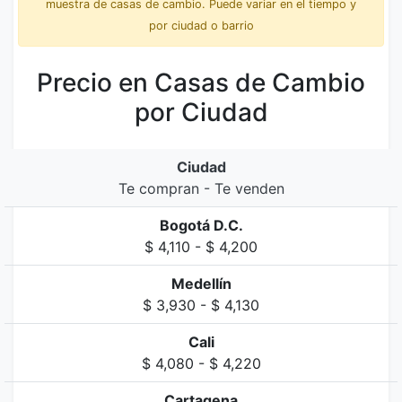
muestra de casas de cambio. Puede variar en el tiempo y
por ciudad o barrio
Precio en Casas de Cambio
por Ciudad
Ciudad
Te compran - Te venden
Bogotá D.C.
$ 4,110 - $ 4,200
Medellín
$ 3,930 - $ 4,130
Cali
$ 4,080 - $ 4,220
Cartagena