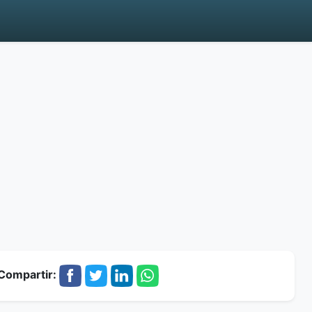
Compartir: