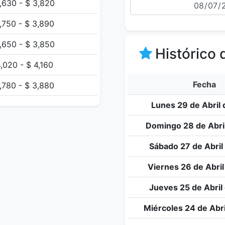
,630 - $ 3,820
,750 - $ 3,890
,650 - $ 3,850
Histórico 
,020 - $ 4,160
Fecha
,780 - $ 3,880
Lunes 29 de Abril 
Domingo 28 de Abri
Sábado 27 de Abril
Viernes 26 de Abril
Jueves 25 de Abril
Miércoles 24 de Abri