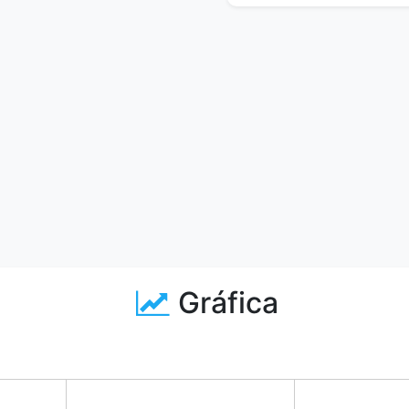
Gráfica