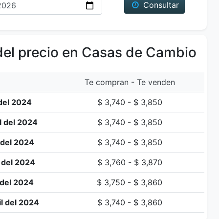
Consultar
del precio en Casas de Cambio
Te compran - Te venden
del 2024
$ 3,740 - $ 3,850
l del 2024
$ 3,740 - $ 3,850
 del 2024
$ 3,740 - $ 3,850
 del 2024
$ 3,760 - $ 3,870
 del 2024
$ 3,750 - $ 3,860
l del 2024
$ 3,740 - $ 3,860