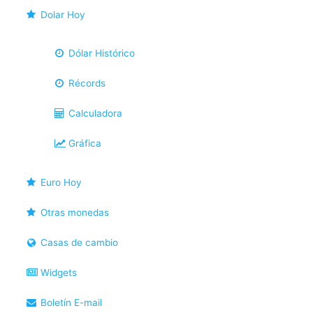
Dolar Hoy
Dólar Histórico
Récords
Calculadora
Gráfica
Euro Hoy
Otras monedas
Casas de cambio
Widgets
Boletín E-mail