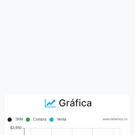
Gráfica