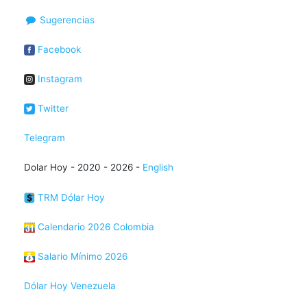
Sugerencias
Facebook
Instagram
Twitter
Telegram
Dolar Hoy - 2020 - 2026 -
English
TRM Dólar Hoy
Calendario 2026 Colombia
Salario Mínimo 2026
Dólar Hoy Venezuela