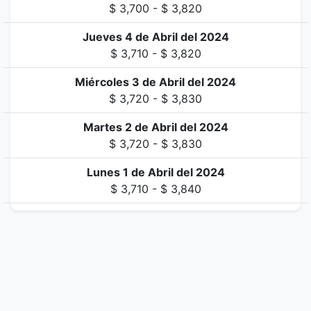
$ 3,700 - $ 3,820
Jueves 4 de Abril del 2024
$ 3,710 - $ 3,820
Miércoles 3 de Abril del 2024
$ 3,720 - $ 3,830
Martes 2 de Abril del 2024
$ 3,720 - $ 3,830
Lunes 1 de Abril del 2024
$ 3,710 - $ 3,840