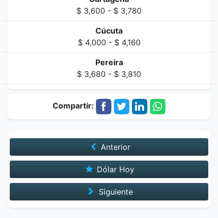
$ 3,600 - $ 3,780
Cúcuta
$ 4,000 - $ 4,160
Pereira
$ 3,680 - $ 3,810
Compartir:
Anterior
Dólar Hoy
Siguiente