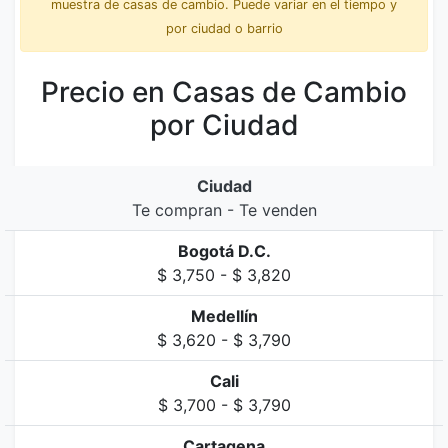
muestra de casas de cambio. Puede variar en el tiempo y
por ciudad o barrio
Precio en Casas de Cambio
por Ciudad
Ciudad
Te compran - Te venden
Bogotá D.C.
$ 3,750 - $ 3,820
Medellín
$ 3,620 - $ 3,790
Cali
$ 3,700 - $ 3,790
Cartagena