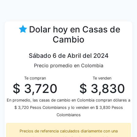
Dolar hoy en Casas de
Cambio
Sábado 6 de Abril del 2024
Precio promedio en Colombia
Te compran
Te venden
$ 3,720
$ 3,830
En promedio, las casas de cambio en Colombia compran dólares a
$ 3,720 Pesos Colombianos y lo venden en $ 3,830 Pesos
Colombianos
Precios de referencia calculados diariamente con una