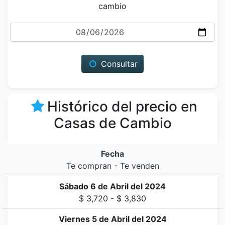
cambio
Fecha
Consultar
Histórico del precio en
Casas de Cambio
Fecha
Te compran - Te venden
Sábado 6 de Abril del 2024
$ 3,720 - $ 3,830
Viernes 5 de Abril del 2024