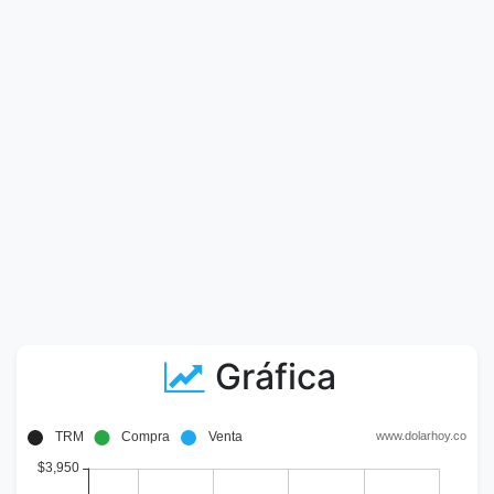
Gráfica