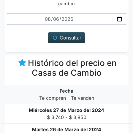
cambio
Fecha
Consultar
Histórico del precio en
Casas de Cambio
Fecha
Te compran - Te venden
Miércoles 27 de Marzo del 2024
$ 3,740 - $ 3,850
Martes 26 de Marzo del 2024