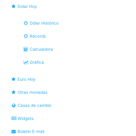
Dolar Hoy
Dólar Histórico
Récords
Calculadora
Gráfica
Euro Hoy
Otras monedas
Casas de cambio
Widgets
Boletín E-mail