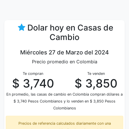
Dolar hoy en Casas de
Cambio
Miércoles 27 de Marzo del 2024
Precio promedio en Colombia
Te compran
Te venden
$ 3,740
$ 3,850
En promedio, las casas de cambio en Colombia compran dólares a
$ 3,740 Pesos Colombianos y lo venden en $ 3,850 Pesos
Colombianos
Precios de referencia calculados diariamente con una