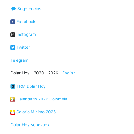
Sugerencias
Facebook
Instagram
Twitter
Telegram
Dolar Hoy - 2020 - 2026 -
English
TRM Dólar Hoy
Calendario 2026 Colombia
Salario Mínimo 2026
Dólar Hoy Venezuela