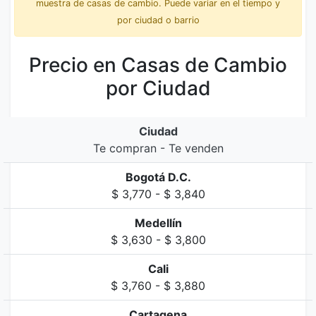
muestra de casas de cambio. Puede variar en el tiempo y
por ciudad o barrio
Precio en Casas de Cambio
por Ciudad
Ciudad
Te compran - Te venden
Bogotá D.C.
$ 3,770 - $ 3,840
Medellín
$ 3,630 - $ 3,800
Cali
$ 3,760 - $ 3,880
Cartagena