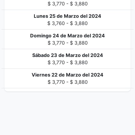
$ 3,770 - $ 3,880
Lunes 25 de Marzo del 2024
$ 3,760 - $ 3,880
Domingo 24 de Marzo del 2024
$ 3,770 - $ 3,880
Sábado 23 de Marzo del 2024
$ 3,770 - $ 3,880
Viernes 22 de Marzo del 2024
$ 3,770 - $ 3,880