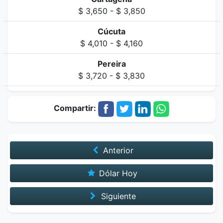
$ 3,650 - $ 3,850
Cúcuta
$ 4,010 - $ 4,160
Pereira
$ 3,720 - $ 3,830
Compartir:
Anterior
Dólar Hoy
Siguiente