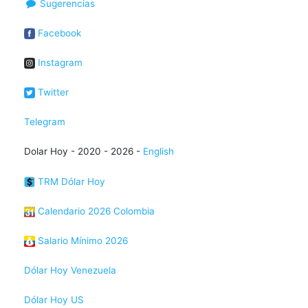
Sugerencias
Facebook
Instagram
Twitter
Telegram
Dolar Hoy - 2020 - 2026 -
English
TRM Dólar Hoy
Calendario 2026 Colombia
Salario Mínimo 2026
Dólar Hoy Venezuela
Dólar Hoy US