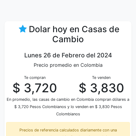
Dolar hoy en Casas de
Cambio
Lunes 26 de Febrero del 2024
Precio promedio en Colombia
Te compran
Te venden
$ 3,720
$ 3,830
En promedio, las casas de cambio en Colombia compran dólares a
$ 3,720 Pesos Colombianos y lo venden en $ 3,830 Pesos
Colombianos
Precios de referencia calculados diariamente con una