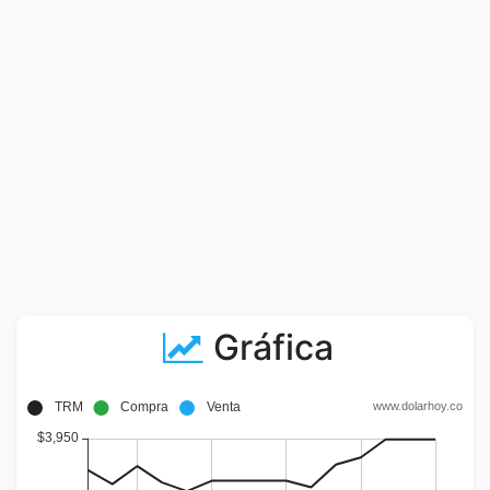
Gráfica