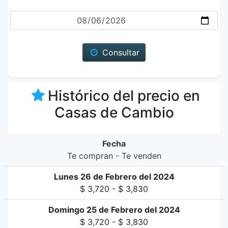
Fecha
Consultar
Histórico del precio en
Casas de Cambio
Fecha
Te compran - Te venden
Lunes 26 de Febrero del 2024
$ 3,720 - $ 3,830
Domingo 25 de Febrero del 2024
$ 3,720 - $ 3,830