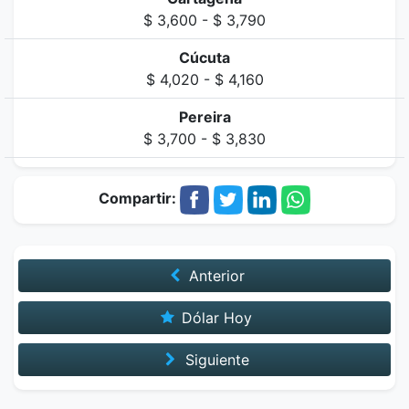
$ 3,600 - $ 3,790
Cúcuta
$ 4,020 - $ 4,160
Pereira
$ 3,700 - $ 3,830
Compartir:
Anterior
Dólar Hoy
Siguiente