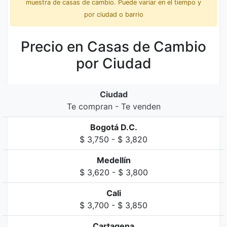
muestra de casas de cambio. Puede variar en el tiempo y
por ciudad o barrio
Precio en Casas de Cambio
por Ciudad
Ciudad
Te compran - Te venden
Bogotá D.C.
$ 3,750 - $ 3,820
Medellín
$ 3,620 - $ 3,800
Cali
$ 3,700 - $ 3,850
Cartagena