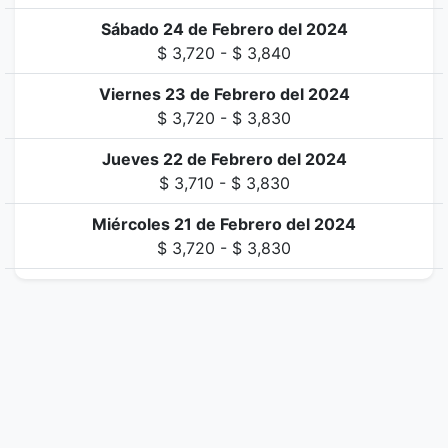
Sábado 24 de Febrero del 2024
$ 3,720 - $ 3,840
Viernes 23 de Febrero del 2024
$ 3,720 - $ 3,830
Jueves 22 de Febrero del 2024
$ 3,710 - $ 3,830
Miércoles 21 de Febrero del 2024
$ 3,720 - $ 3,830