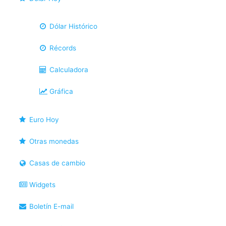
Dólar Histórico
Récords
Calculadora
Gráfica
Euro Hoy
Otras monedas
Casas de cambio
Widgets
Boletín E-mail