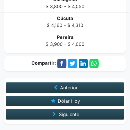
$ 3,800 - $ 4,050
Cúcuta
$ 4,160 - $ 4,310
Pereira
$ 3,900 - $ 4,000
Compartir:
Anterior
Dólar Hoy
Siguiente