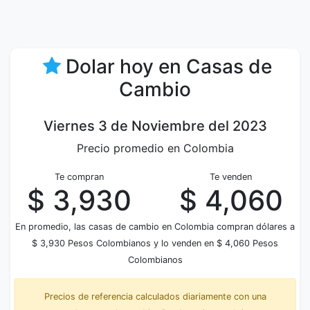
Dolar hoy en Casas de
Cambio
Viernes 3 de Noviembre del 2023
Precio promedio en Colombia
Te compran
Te venden
$ 3,930
$ 4,060
En promedio, las casas de cambio en Colombia compran dólares a
$ 3,930 Pesos Colombianos y lo venden en $ 4,060 Pesos
Colombianos
Precios de referencia calculados diariamente con una