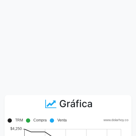
Gráfica