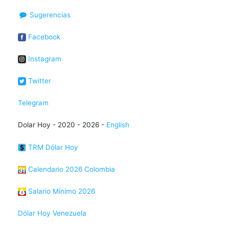
Sugerencias
Facebook
Instagram
Twitter
Telegram
Dolar Hoy - 2020 - 2026 -
English
TRM Dólar Hoy
Calendario 2026 Colombia
Salario Mínimo 2026
Dólar Hoy Venezuela