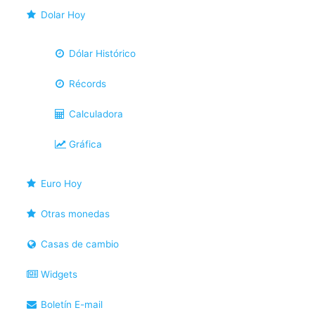
Dolar Hoy
Dólar Histórico
Récords
Calculadora
Gráfica
Euro Hoy
Otras monedas
Casas de cambio
Widgets
Boletín E-mail