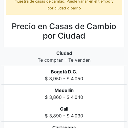
muestra de casas de cambio. Puede variar en el tiempo y
por ciudad o barrio
Precio en Casas de Cambio
por Ciudad
Ciudad
Te compran - Te venden
Bogotá D.C.
$ 3,950 - $ 4,050
Medellín
$ 3,860 - $ 4,040
Cali
$ 3,890 - $ 4,030
Cartagena