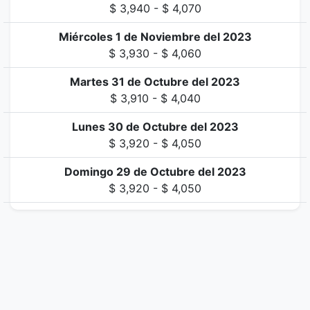
$ 3,940 - $ 4,070
Miércoles 1 de Noviembre del 2023
$ 3,930 - $ 4,060
Martes 31 de Octubre del 2023
$ 3,910 - $ 4,040
Lunes 30 de Octubre del 2023
$ 3,920 - $ 4,050
Domingo 29 de Octubre del 2023
$ 3,920 - $ 4,050