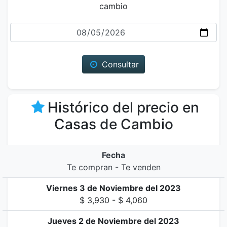
cambio
Fecha
Consultar
Histórico del precio en
Casas de Cambio
Fecha
Te compran - Te venden
Viernes 3 de Noviembre del 2023
$ 3,930 - $ 4,060
Jueves 2 de Noviembre del 2023