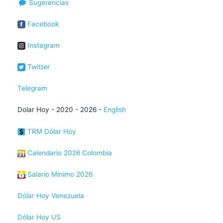
Sugerencias
Facebook
Instagram
Twitter
Telegram
Dolar Hoy - 2020 - 2026 -
English
TRM Dólar Hoy
Calendario 2026 Colombia
Salario Mínimo 2026
Dólar Hoy Venezuela
Dólar Hoy US