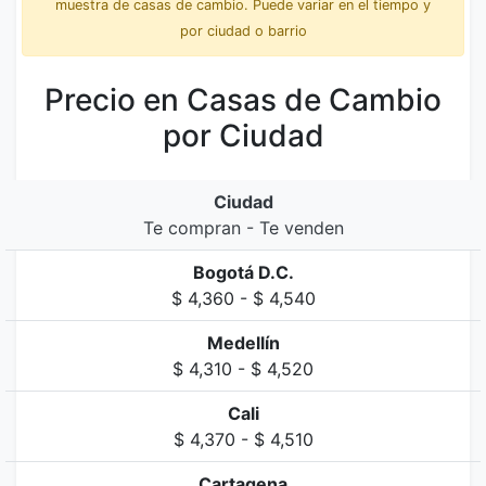
muestra de casas de cambio. Puede variar en el tiempo y
por ciudad o barrio
Precio en Casas de Cambio
por Ciudad
Ciudad
Te compran - Te venden
Bogotá D.C.
$ 4,360 - $ 4,540
Medellín
$ 4,310 - $ 4,520
Cali
$ 4,370 - $ 4,510
Cartagena