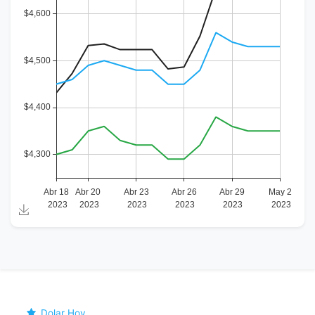
Dolar Hoy