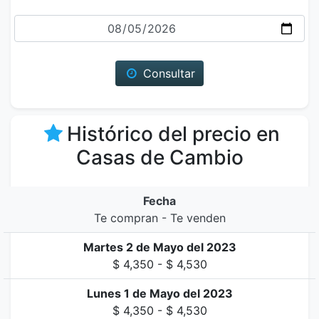
Fecha
Consultar
Histórico del precio en
Casas de Cambio
Fecha
Te compran - Te venden
Martes 2 de Mayo del 2023
$ 4,350 - $ 4,530
Lunes 1 de Mayo del 2023
$ 4,350 - $ 4,530