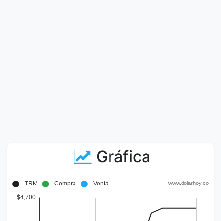
Gráfica