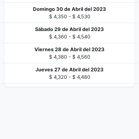
Domingo 30 de Abril del 2023
$ 4,350 - $ 4,530
Sábado 29 de Abril del 2023
$ 4,360 - $ 4,540
Viernes 28 de Abril del 2023
$ 4,380 - $ 4,560
Jueves 27 de Abril del 2023
$ 4,320 - $ 4,480