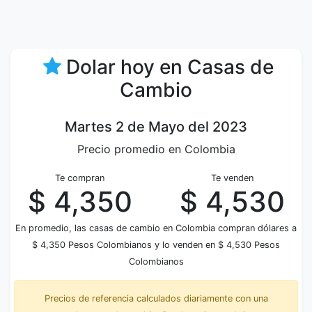
Dolar hoy en Casas de
Cambio
Martes 2 de Mayo del 2023
Precio promedio en Colombia
Te compran
Te venden
$ 4,350
$ 4,530
En promedio, las casas de cambio en Colombia compran dólares a
$ 4,350 Pesos Colombianos y lo venden en $ 4,530 Pesos
Colombianos
Precios de referencia calculados diariamente con una