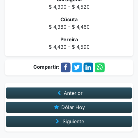
$ 4,300 - $ 4,520
Cúcuta
$ 4,380 - $ 4,460
Pereira
$ 4,430 - $ 4,590
Compartir:
Anterior
Dólar Hoy
Siguiente