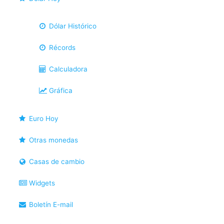
Dólar Histórico
Récords
Calculadora
Gráfica
Euro Hoy
Otras monedas
Casas de cambio
Widgets
Boletín E-mail