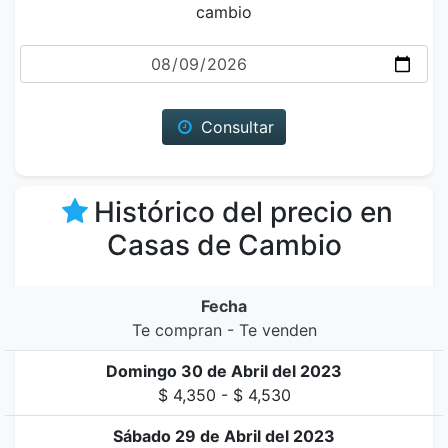
cambio
Fecha
Consultar
Histórico del precio en
Casas de Cambio
Fecha
Te compran - Te venden
Domingo 30 de Abril del 2023
$ 4,350 - $ 4,530
Sábado 29 de Abril del 2023