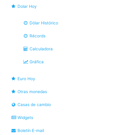
Dolar Hoy
Dólar Histórico
Récords
Calculadora
Gráfica
Euro Hoy
Otras monedas
Casas de cambio
Widgets
Boletín E-mail