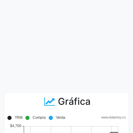
Gráfica