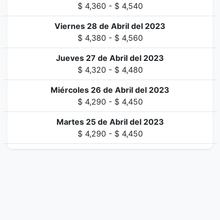
$ 4,360 - $ 4,540
Viernes 28 de Abril del 2023
$ 4,380 - $ 4,560
Jueves 27 de Abril del 2023
$ 4,320 - $ 4,480
Miércoles 26 de Abril del 2023
$ 4,290 - $ 4,450
Martes 25 de Abril del 2023
$ 4,290 - $ 4,450