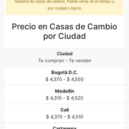
muestra de casas de cambio. Puede variar en el tiempo y
por ciudad o barrio
Precio en Casas de Cambio
por Ciudad
Ciudad
Te compran - Te venden
Bogotá D.C.
$ 4,370 - $ 4,550
Medellín
$ 4,310 - $ 4,520
Cali
$ 4,370 - $ 4,510
Cartagena