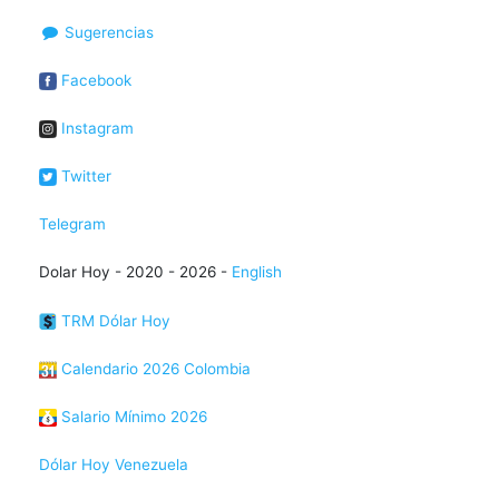
Sugerencias
Facebook
Instagram
Twitter
Telegram
Dolar Hoy - 2020 - 2026 -
English
TRM Dólar Hoy
Calendario 2026 Colombia
Salario Mínimo 2026
Dólar Hoy Venezuela