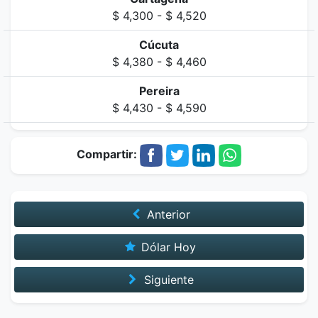
$ 4,300 - $ 4,520
Cúcuta
$ 4,380 - $ 4,460
Pereira
$ 4,430 - $ 4,590
Compartir:
Anterior
Dólar Hoy
Siguiente