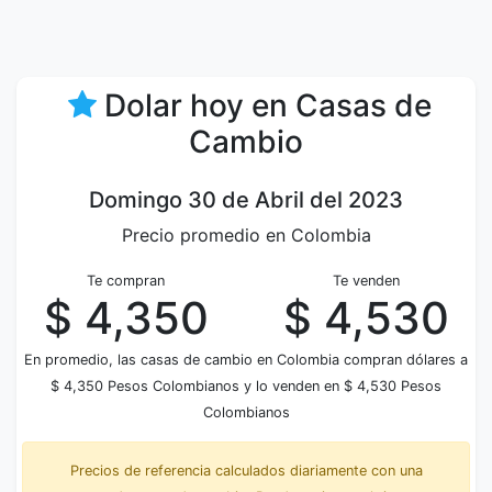
Dolar hoy en Casas de
Cambio
Domingo 30 de Abril del 2023
Precio promedio en Colombia
Te compran
Te venden
$ 4,350
$ 4,530
En promedio, las casas de cambio en Colombia compran dólares a
$ 4,350 Pesos Colombianos y lo venden en $ 4,530 Pesos
Colombianos
Precios de referencia calculados diariamente con una