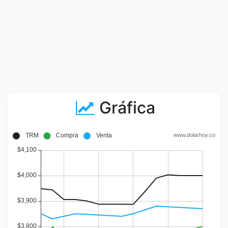
Gráfica