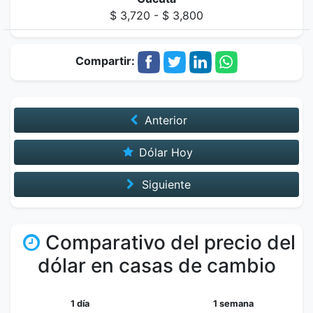
$ 3,720 - $ 3,800
Compartir:
Anterior
Dólar Hoy
Siguiente
Comparativo del precio del
dólar en casas de cambio
1 día
1 semana