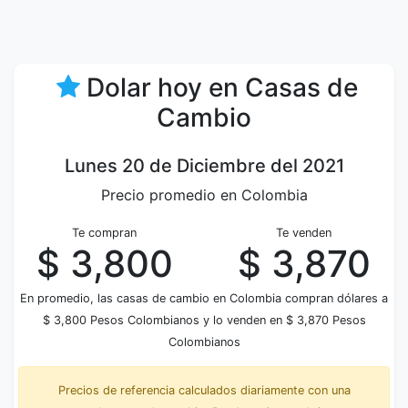
Dolar hoy en Casas de
Cambio
Lunes 20 de Diciembre del 2021
Precio promedio en Colombia
Te compran
Te venden
$ 3,800
$ 3,870
En promedio, las casas de cambio en Colombia compran dólares a
$ 3,800 Pesos Colombianos y lo venden en $ 3,870 Pesos
Colombianos
Precios de referencia calculados diariamente con una