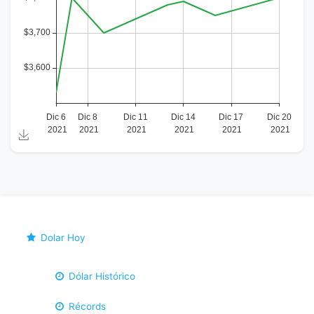
Dolar Hoy
Dólar Histórico
Récords