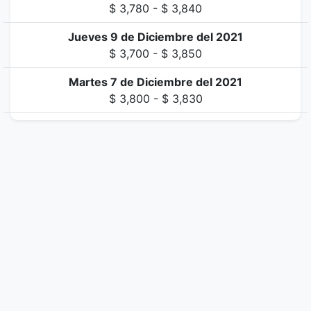
$ 3,780 - $ 3,840
Jueves 9 de Diciembre del 2021
$ 3,700 - $ 3,850
Martes 7 de Diciembre del 2021
$ 3,800 - $ 3,830