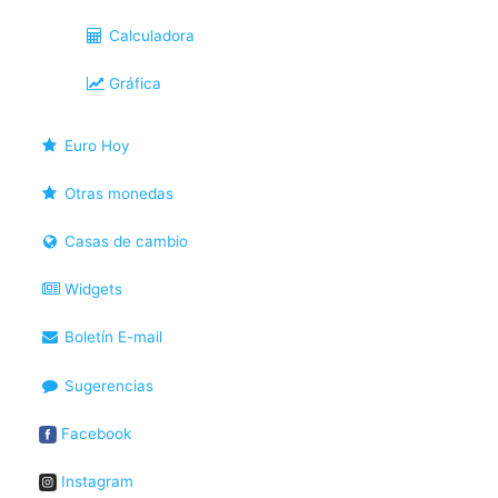
Calculadora
Gráfica
Euro Hoy
Otras monedas
Casas de cambio
Widgets
Boletín E-mail
Sugerencias
Facebook
Instagram