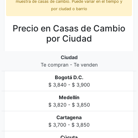
muestra de casas de cambio. Puede variar en el tiempo y
por ciudad o barrio
Precio en Casas de Cambio
por Ciudad
Ciudad
Te compran - Te venden
Bogotá D.C.
$ 3,840 - $ 3,900
Medellín
$ 3,820 - $ 3,850
Cartagena
$ 3,700 - $ 3,850
Cúcuta