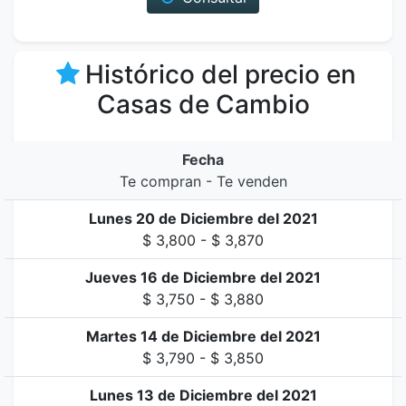
Histórico del precio en
Casas de Cambio
Fecha
Te compran - Te venden
Lunes 20 de Diciembre del 2021
$ 3,800 - $ 3,870
Jueves 16 de Diciembre del 2021
$ 3,750 - $ 3,880
Martes 14 de Diciembre del 2021
$ 3,790 - $ 3,850
Lunes 13 de Diciembre del 2021