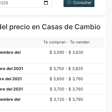
Consultar
del precio en Casas de Cambio
Te compran - Te venden
iembre del
$ 3,590 - $ 3,830
re del 2021
$ 3,750 - $ 3,820
re del 2021
$ 3,650 - $ 3,760
re del 2021
$ 3,700 - $ 3,760
iembre del
$ 3,720 - $ 3,790