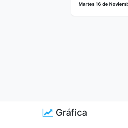
Martes 16 de Noviemb
Gráfica