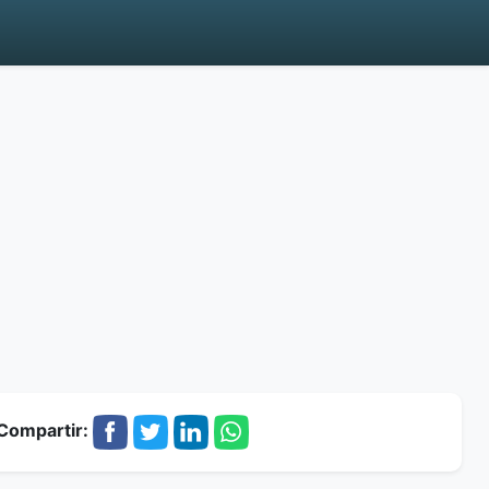
Compartir: