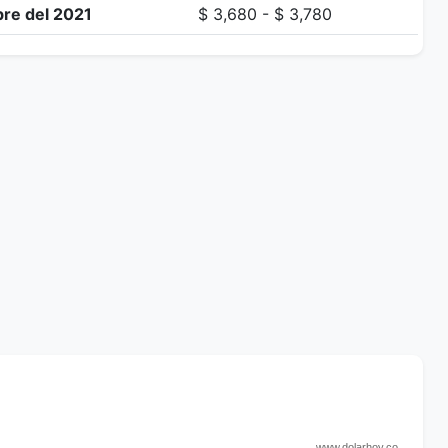
re del 2021
$ 3,680 - $ 3,780