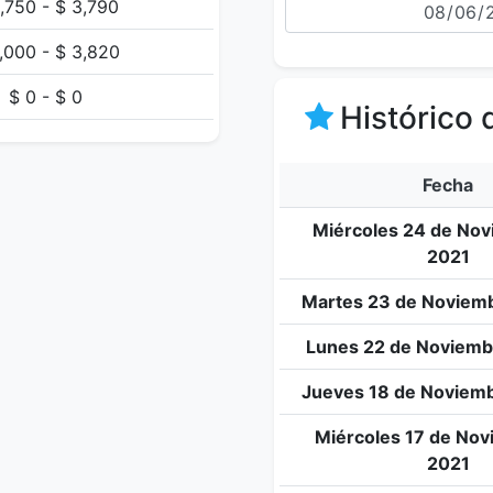
,750 - $ 3,790
,000 - $ 3,820
$ 0 - $ 0
Histórico 
Fecha
Miércoles 24 de Nov
2021
Martes 23 de Noviemb
Lunes 22 de Noviemb
Jueves 18 de Noviemb
Miércoles 17 de Nov
2021