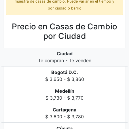
muestra de casas de cambio. Puede variar en el tiempo y
por ciudad o barrio
Precio en Casas de Cambio
por Ciudad
Ciudad
Te compran - Te venden
Bogotá D.C.
$ 3,650 - $ 3,860
Medellín
$ 3,730 - $ 3,770
Cartagena
$ 3,600 - $ 3,780
Cúcuta