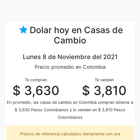
Dolar hoy en Casas de
Cambio
Lunes 8 de Noviembre del 2021
Precio promedio en Colombia
Te compran
Te venden
$ 3,630
$ 3,810
En promedio, las casas de cambio en Colombia compran dólares a
$ 3,630 Pesos Colombianos y lo venden en $ 3,810 Pesos
Colombianos
Precios de referencia calculados diariamente con una