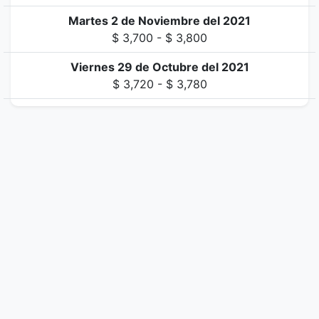
Martes 2 de Noviembre del 2021
$ 3,700 - $ 3,800
Viernes 29 de Octubre del 2021
$ 3,720 - $ 3,780