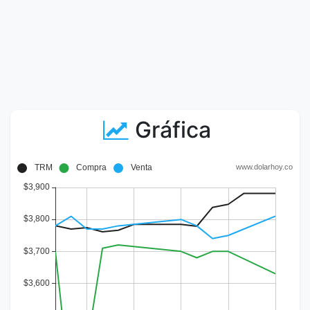
Gráfica