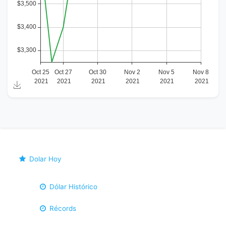
Dolar Hoy
Dólar Histórico
Récords