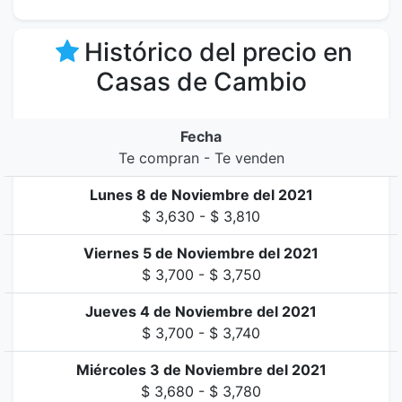
Histórico del precio en
Casas de Cambio
Fecha
Te compran - Te venden
Lunes 8 de Noviembre del 2021
$ 3,630 - $ 3,810
Viernes 5 de Noviembre del 2021
$ 3,700 - $ 3,750
Jueves 4 de Noviembre del 2021
$ 3,700 - $ 3,740
Miércoles 3 de Noviembre del 2021
$ 3,680 - $ 3,780