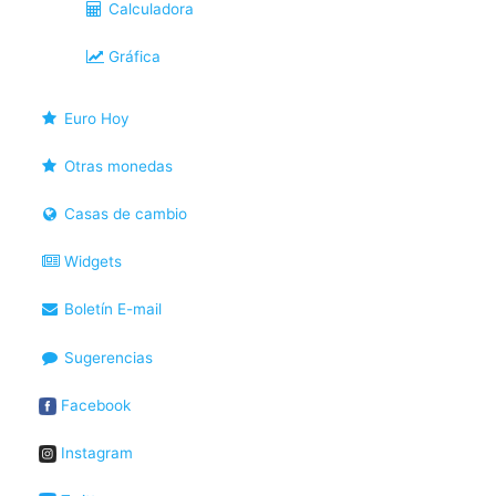
Calculadora
Gráfica
Euro Hoy
Otras monedas
Casas de cambio
Widgets
Boletín E-mail
Sugerencias
Facebook
Instagram