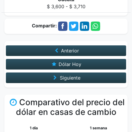
$ 3,600 - $ 3,710
Compartir:
Anterior
Dólar Hoy
Siguiente
Comparativo del precio del
dólar en casas de cambio
1 día
1 semana