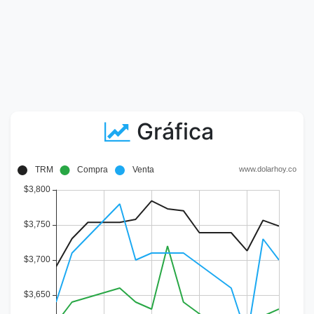
Gráfica