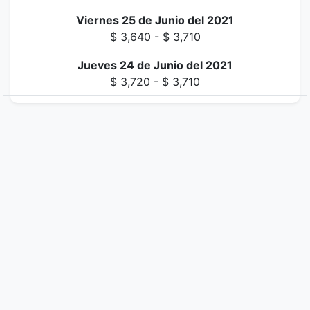
Viernes 25 de Junio del 2021
$ 3,640 - $ 3,710
Jueves 24 de Junio del 2021
$ 3,720 - $ 3,710