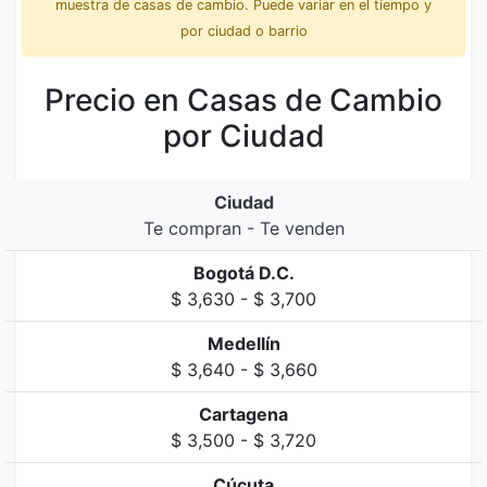
muestra de casas de cambio. Puede variar en el tiempo y
por ciudad o barrio
Precio en Casas de Cambio
por Ciudad
Ciudad
Te compran - Te venden
Bogotá D.C.
$ 3,630 - $ 3,700
Medellín
$ 3,640 - $ 3,660
Cartagena
$ 3,500 - $ 3,720
Cúcuta