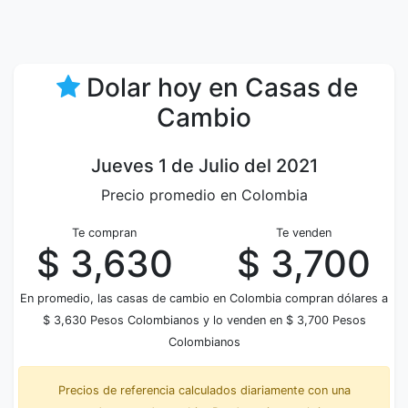
Dolar hoy en Casas de
Cambio
Jueves 1 de Julio del 2021
Precio promedio en Colombia
Te compran
Te venden
$ 3,630
$ 3,700
En promedio, las casas de cambio en Colombia compran dólares a
$ 3,630 Pesos Colombianos y lo venden en $ 3,700 Pesos
Colombianos
Precios de referencia calculados diariamente con una