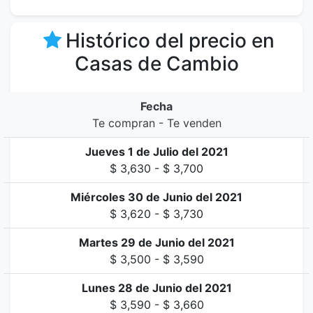
Histórico del precio en
Casas de Cambio
Fecha
Te compran - Te venden
Jueves 1 de Julio del 2021
$ 3,630 - $ 3,700
Miércoles 30 de Junio del 2021
$ 3,620 - $ 3,730
Martes 29 de Junio del 2021
$ 3,500 - $ 3,590
Lunes 28 de Junio del 2021
$ 3,590 - $ 3,660