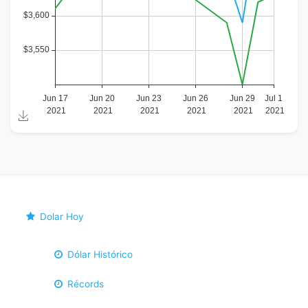
Dolar Hoy
Dólar Histórico
Récords