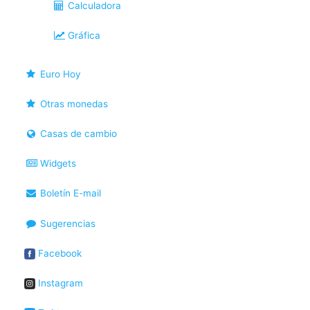
Calculadora
Gráfica
Euro Hoy
Otras monedas
Casas de cambio
Widgets
Boletín E-mail
Sugerencias
Facebook
Instagram