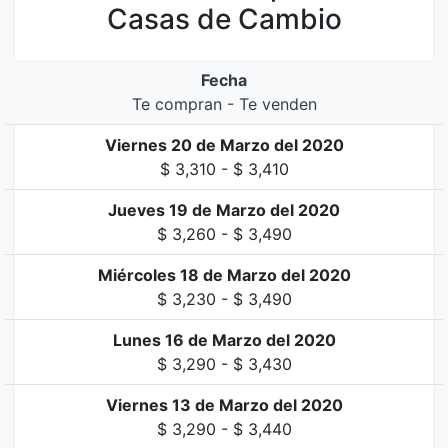
Casas de Cambio
Fecha
Te compran - Te venden
Viernes 20 de Marzo del 2020
$ 3,310 - $ 3,410
Jueves 19 de Marzo del 2020
$ 3,260 - $ 3,490
Miércoles 18 de Marzo del 2020
$ 3,230 - $ 3,490
Lunes 16 de Marzo del 2020
$ 3,290 - $ 3,430
Viernes 13 de Marzo del 2020
$ 3,290 - $ 3,440