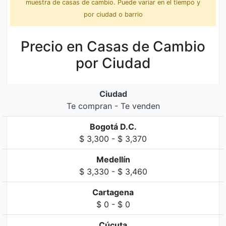
muestra de casas de cambio. Puede variar en el tiempo y
por ciudad o barrio
Precio en Casas de Cambio
por Ciudad
Ciudad
Te compran - Te venden
Bogotá D.C.
$ 3,300 - $ 3,370
Medellín
$ 3,330 - $ 3,460
Cartagena
$ 0 - $ 0
Cúcuta