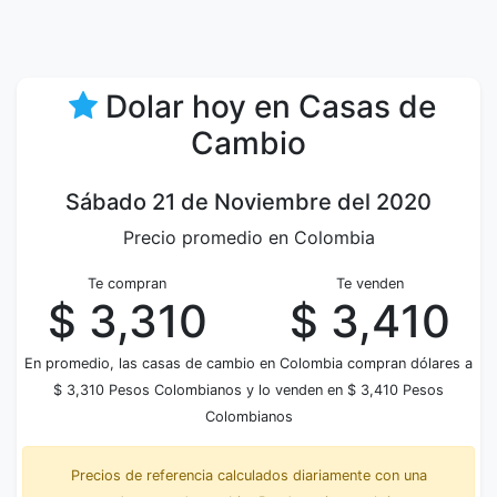
Dolar hoy en Casas de
Cambio
Sábado 21 de Noviembre del 2020
Precio promedio en Colombia
Te compran
Te venden
$ 3,310
$ 3,410
En promedio, las casas de cambio en Colombia compran dólares a
$ 3,310 Pesos Colombianos y lo venden en $ 3,410 Pesos
Colombianos
Precios de referencia calculados diariamente con una