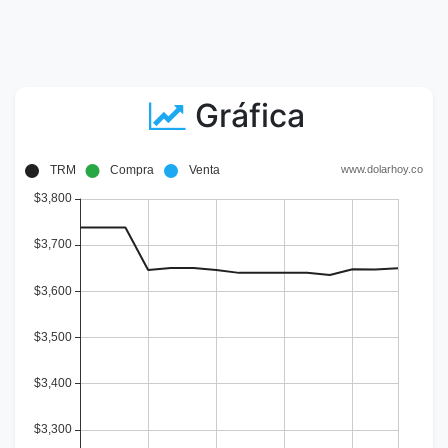
Gráfica