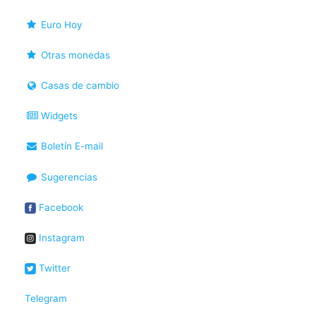
Euro Hoy
Otras monedas
Casas de cambio
Widgets
Boletín E-mail
Sugerencias
Facebook
Instagram
Twitter
Telegram