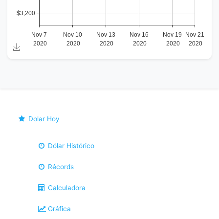
Dolar Hoy
Dólar Histórico
Récords
Calculadora
Gráfica