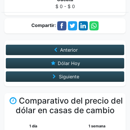
$ 0 - $ 0
Compartir:
Anterior
Dólar Hoy
Siguiente
Comparativo del precio del
dólar en casas de cambio
1 día
1 semana