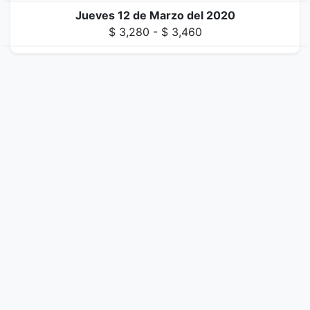
Jueves 12 de Marzo del 2020
$ 3,280 - $ 3,460