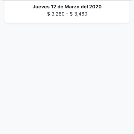
Jueves 12 de Marzo del 2020
$ 3,280 - $ 3,460