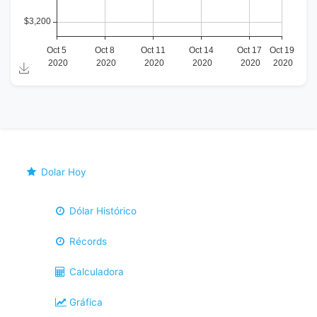
Dolar Hoy
Dólar Histórico
Récords
Calculadora
Gráfica