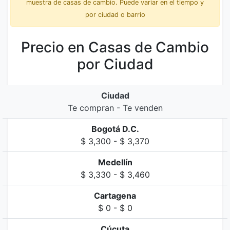
muestra de casas de cambio. Puede variar en el tiempo y
por ciudad o barrio
Precio en Casas de Cambio
por Ciudad
Ciudad
Te compran - Te venden
Bogotá D.C.
$ 3,300 - $ 3,370
Medellín
$ 3,330 - $ 3,460
Cartagena
$ 0 - $ 0
Cúcuta