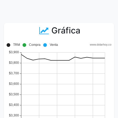
Gráfica