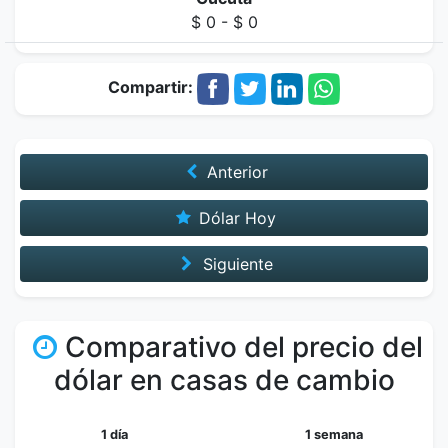
$ 0 - $ 0
Compartir:
Anterior
Dólar Hoy
Siguiente
Comparativo del precio del
dólar en casas de cambio
1 día
1 semana