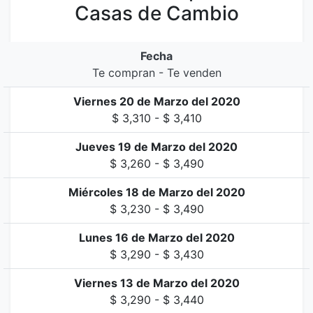
Casas de Cambio
Fecha
Te compran - Te venden
Viernes 20 de Marzo del 2020
$ 3,310 - $ 3,410
Jueves 19 de Marzo del 2020
$ 3,260 - $ 3,490
Miércoles 18 de Marzo del 2020
$ 3,230 - $ 3,490
Lunes 16 de Marzo del 2020
$ 3,290 - $ 3,430
Viernes 13 de Marzo del 2020
$ 3,290 - $ 3,440