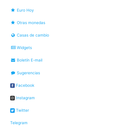
Euro Hoy
Otras monedas
Casas de cambio
Widgets
Boletín E-mail
Sugerencias
Facebook
Instagram
Twitter
Telegram