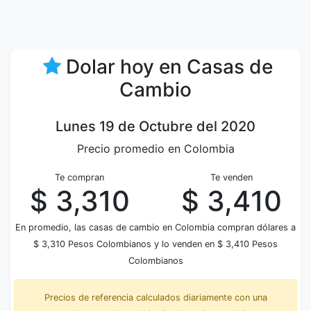
Dolar hoy en Casas de
Cambio
Lunes 19 de Octubre del 2020
Precio promedio en Colombia
Te compran
Te venden
$ 3,310
$ 3,410
En promedio, las casas de cambio en Colombia compran dólares a
$ 3,310 Pesos Colombianos y lo venden en $ 3,410 Pesos
Colombianos
Precios de referencia calculados diariamente con una