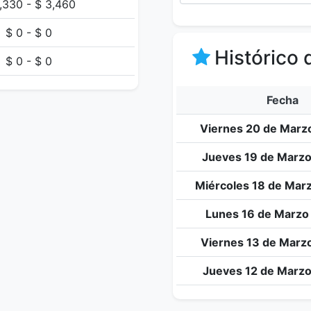
,330 - $ 3,460
$ 0 - $ 0
Histórico 
$ 0 - $ 0
Fecha
Viernes 20 de Marz
Jueves 19 de Marzo
Miércoles 18 de Mar
Lunes 16 de Marzo
Viernes 13 de Marz
Jueves 12 de Marzo