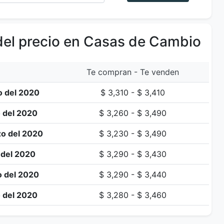
del precio en Casas de Cambio
Te compran - Te venden
o del 2020
$ 3,310 - $ 3,410
 del 2020
$ 3,260 - $ 3,490
zo del 2020
$ 3,230 - $ 3,490
 del 2020
$ 3,290 - $ 3,430
o del 2020
$ 3,290 - $ 3,440
 del 2020
$ 3,280 - $ 3,460