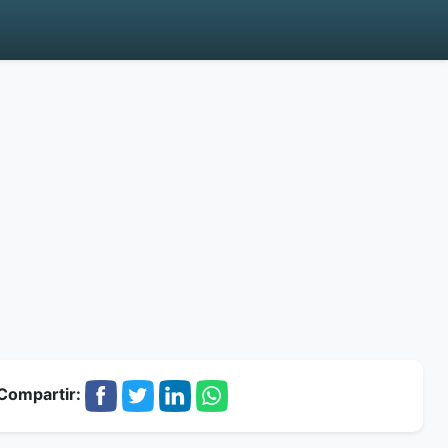
Compartir: