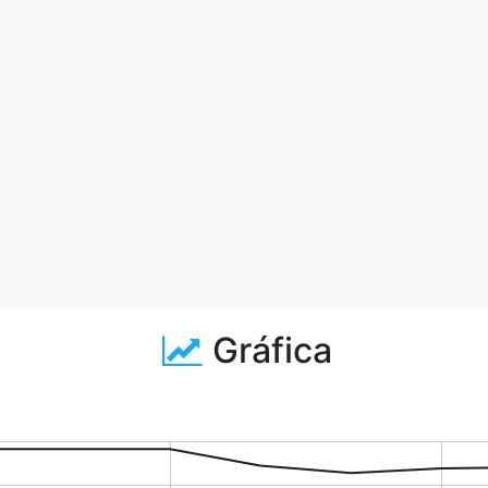
Gráfica