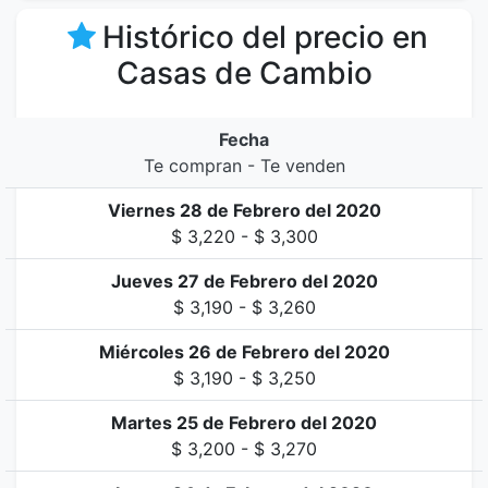
Histórico del precio en
Casas de Cambio
Fecha
Te compran - Te venden
Viernes 28 de Febrero del 2020
$ 3,220 - $ 3,300
Jueves 27 de Febrero del 2020
$ 3,190 - $ 3,260
Miércoles 26 de Febrero del 2020
$ 3,190 - $ 3,250
Martes 25 de Febrero del 2020
$ 3,200 - $ 3,270