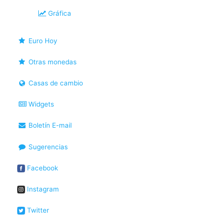
Gráfica
Euro Hoy
Otras monedas
Casas de cambio
Widgets
Boletín E-mail
Sugerencias
Facebook
Instagram
Twitter