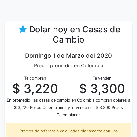
Dolar hoy en Casas de
Cambio
Domingo 1 de Marzo del 2020
Precio promedio en Colombia
Te compran
Te venden
$ 3,220
$ 3,300
En promedio, las casas de cambio en Colombia compran dólares a
$ 3,220 Pesos Colombianos y lo venden en $ 3,300 Pesos
Colombianos
Precios de referencia calculados diariamente con una