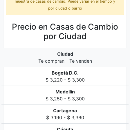
muestra de casas de cambio. Puede variar en el tiempo y
por ciudad o barrio
Precio en Casas de Cambio
por Ciudad
Ciudad
Te compran - Te venden
Bogotá D.C.
$ 3,220 - $ 3,300
Medellín
$ 3,250 - $ 3,300
Cartagena
$ 3,190 - $ 3,360
Cúcuta