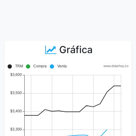
Gráfica