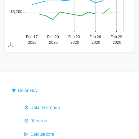
Dolar Hoy
Dólar Histórico
Récords
Calculadora