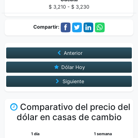
$ 3,210 - $ 3,230
Compartir:
Anterior
Dólar Hoy
Siguiente
Comparativo del precio del
dólar en casas de cambio
1 día
1 semana