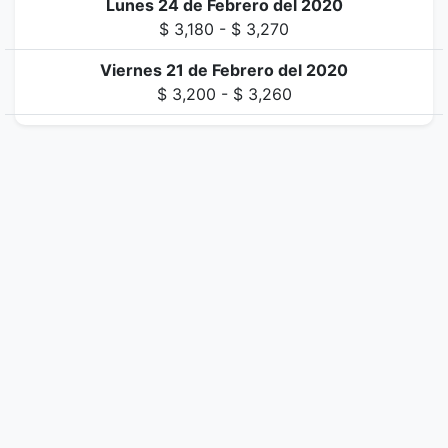
Lunes 24 de Febrero del 2020
$ 3,180 - $ 3,270
Viernes 21 de Febrero del 2020
$ 3,200 - $ 3,260