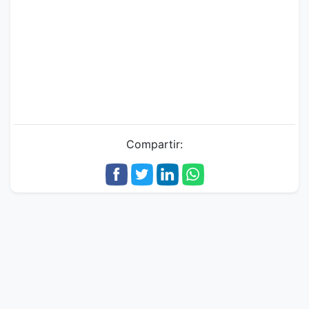
Compartir: