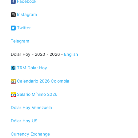
Facebook
Instagram
Twitter
Telegram
Dolar Hoy - 2020 - 2026 -
English
TRM Dólar Hoy
Calendario 2026 Colombia
Salario Mínimo 2026
Dólar Hoy Venezuela
Dólar Hoy US
Currency Exchange