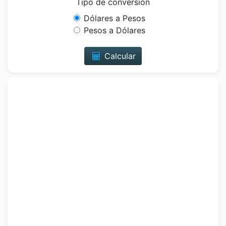
Tipo de conversión
Dólares a Pesos
Pesos a Dólares
Calcular