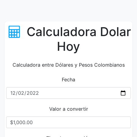
Calculadora Dolar
Hoy
Calculadora entre Dólares y Pesos Colombianos
Fecha
Valor a convertir