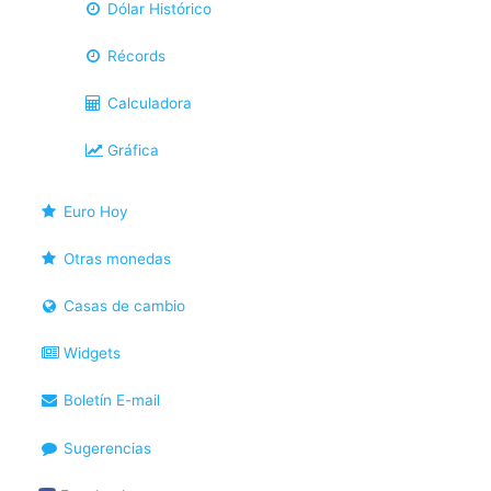
Dólar Histórico
Récords
Calculadora
Gráfica
Euro Hoy
Otras monedas
Casas de cambio
Widgets
Boletín E-mail
Sugerencias