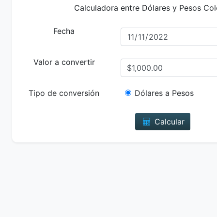
Calculadora entre Dólares y Pesos Co
Fecha
Valor a convertir
Tipo de conversión
Dólares a Pesos
Calcular