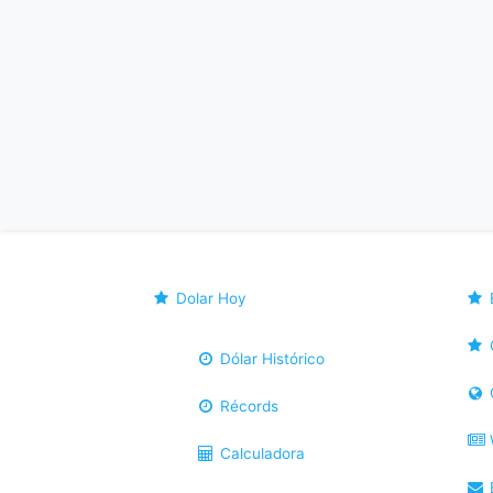
Dolar Hoy
Dólar Histórico
Récords
Calculadora
B