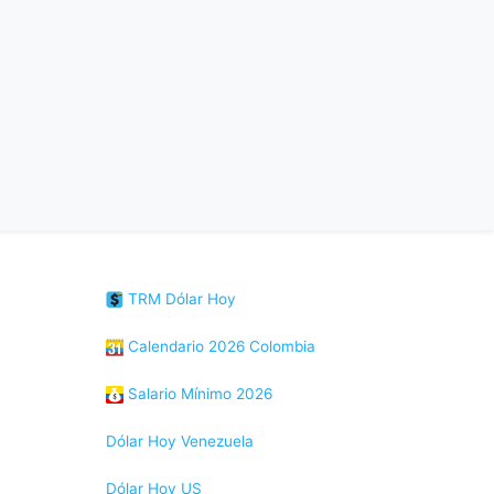
TRM Dólar Hoy
Calendario 2026 Colombia
Salario Mínimo 2026
Dólar Hoy Venezuela
Dólar Hoy US