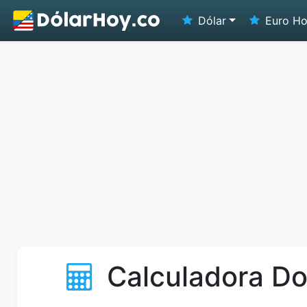
Dólar
Euro H
Calculadora Do