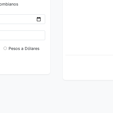
lombianos
Pesos a Dólares