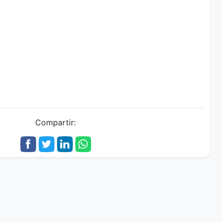
Compartir: