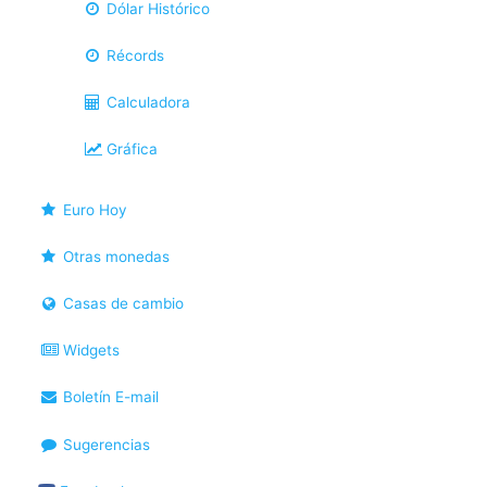
Dólar Histórico
Récords
Calculadora
Gráfica
Euro Hoy
Otras monedas
Casas de cambio
Widgets
Boletín E-mail
Sugerencias