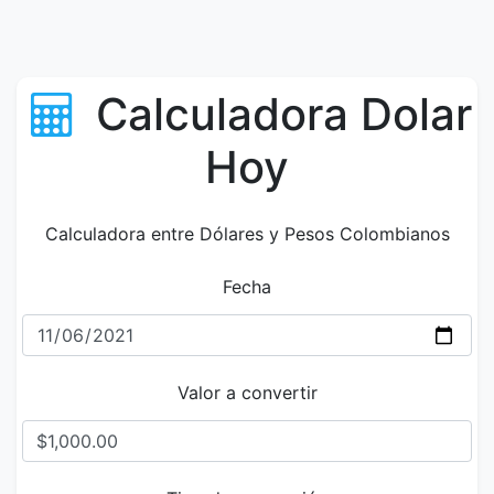
Calculadora Dolar
Hoy
Calculadora entre Dólares y Pesos Colombianos
Fecha
Valor a convertir