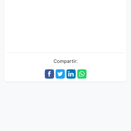
Compartir: