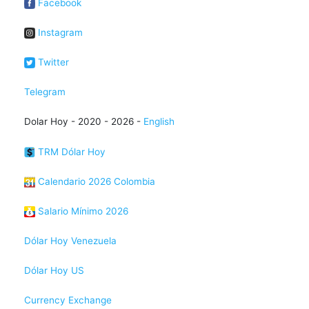
Facebook
Instagram
Twitter
Telegram
Dolar Hoy - 2020 - 2026 -
English
TRM Dólar Hoy
Calendario 2026 Colombia
Salario Mínimo 2026
Dólar Hoy Venezuela
Dólar Hoy US
Currency Exchange