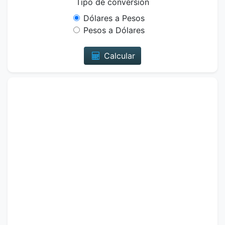
Tipo de conversión
Dólares a Pesos
Pesos a Dólares
Calcular