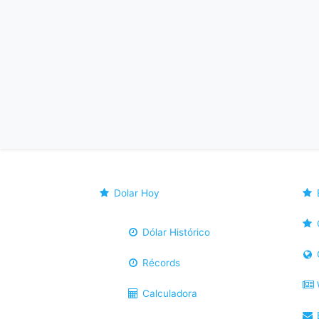
Dolar Hoy
Dólar Histórico
Récords
Calculadora
B