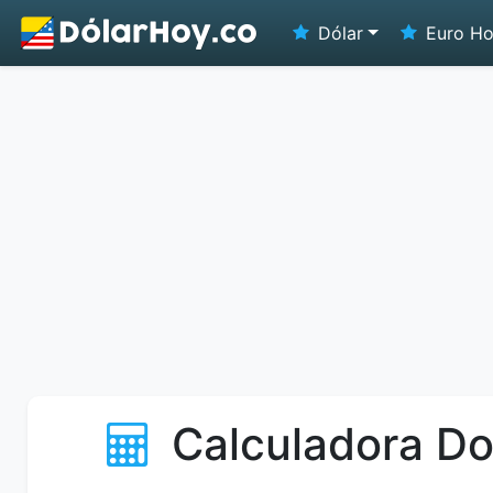
Dólar
Euro H
Calculadora Do