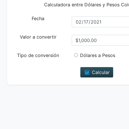
Calculadora entre Dólares y Pesos Co
Fecha
Valor a convertir
Tipo de conversión
Dólares a Pesos
Calcular