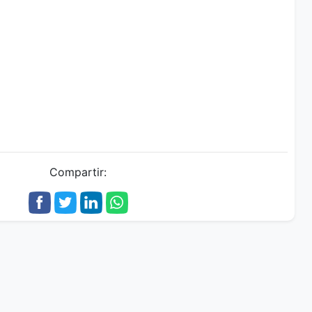
Compartir: