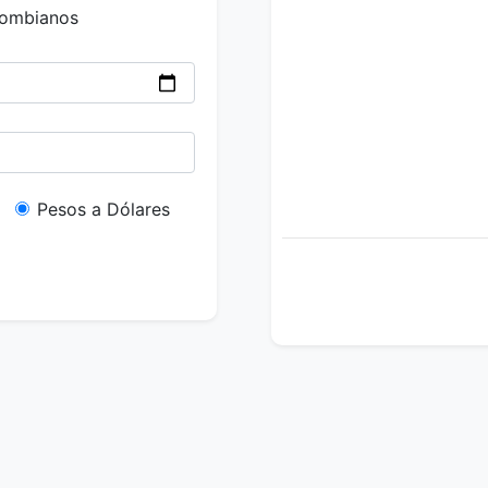
lombianos
Pesos a Dólares