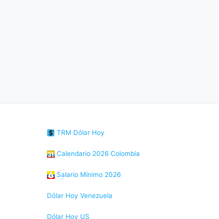
TRM Dólar Hoy
Calendario 2026 Colombia
Salario Mínimo 2026
Dólar Hoy Venezuela
Dólar Hoy US