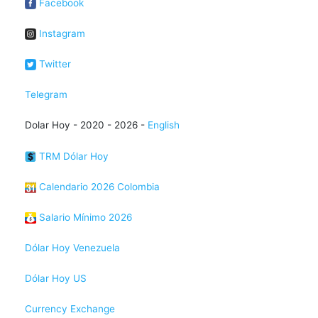
Facebook
Instagram
Twitter
Telegram
Dolar Hoy - 2020 - 2026 -
English
TRM Dólar Hoy
Calendario 2026 Colombia
Salario Mínimo 2026
Dólar Hoy Venezuela
Dólar Hoy US
Currency Exchange