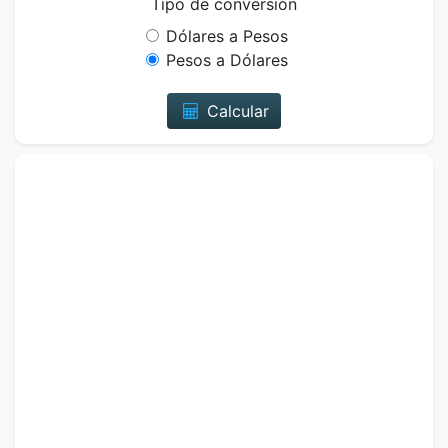
Tipo de conversión
Dólares a Pesos
Pesos a Dólares
Calcular