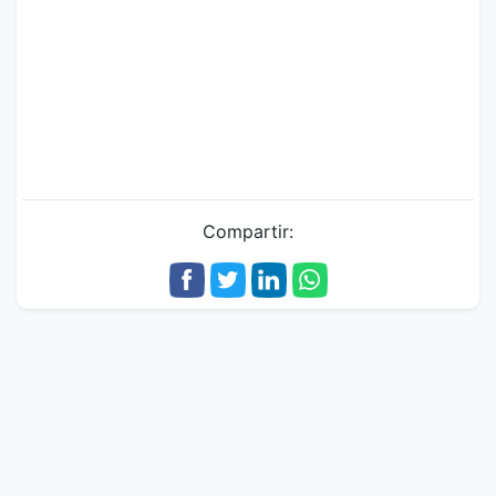
Compartir: