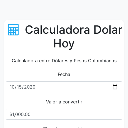
Calculadora Dolar
Hoy
Calculadora entre Dólares y Pesos Colombianos
Fecha
Valor a convertir