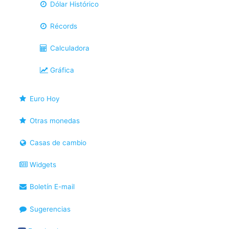
Dólar Histórico
Récords
Calculadora
Gráfica
Euro Hoy
Otras monedas
Casas de cambio
Widgets
Boletín E-mail
Sugerencias