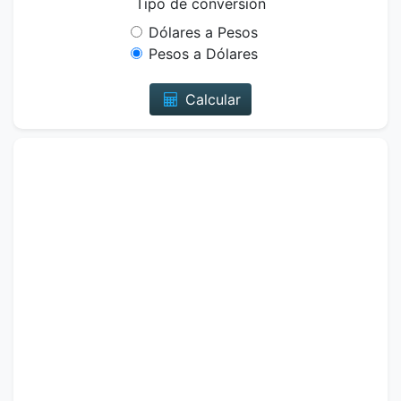
Tipo de conversión
Dólares a Pesos
Pesos a Dólares
Calcular