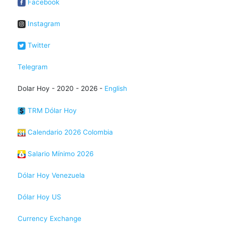
Facebook
Instagram
Twitter
Telegram
Dolar Hoy - 2020 - 2026 -
English
TRM Dólar Hoy
Calendario 2026 Colombia
Salario Mínimo 2026
Dólar Hoy Venezuela
Dólar Hoy US
Currency Exchange