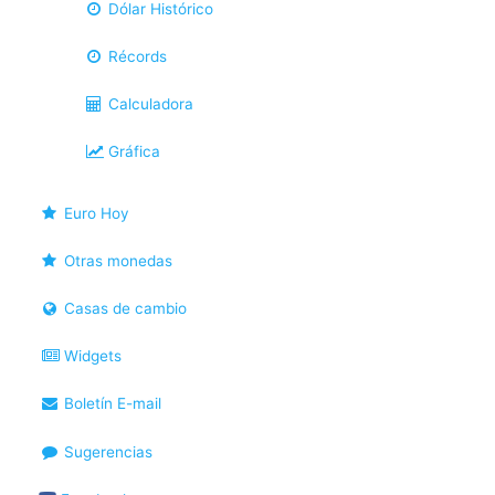
Dólar Histórico
Récords
Calculadora
Gráfica
Euro Hoy
Otras monedas
Casas de cambio
Widgets
Boletín E-mail
Sugerencias