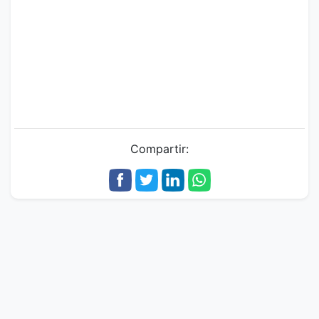
Compartir: