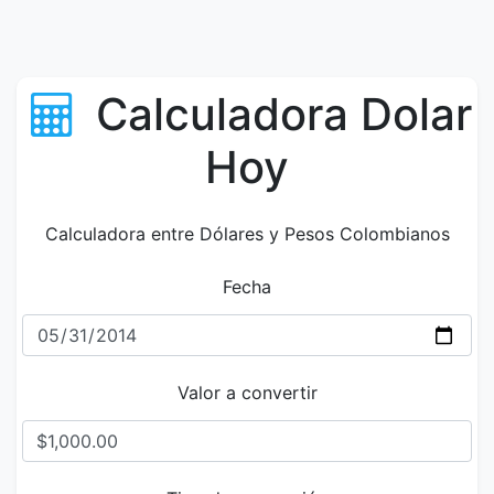
Calculadora Dolar
Hoy
Calculadora entre Dólares y Pesos Colombianos
Fecha
Valor a convertir