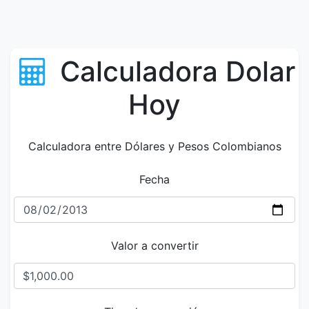
Calculadora Dolar
Hoy
Calculadora entre Dólares y Pesos Colombianos
Fecha
Valor a convertir