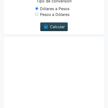
Tipo de conversión
Dólares a Pesos
Pesos a Dólares
Calcular