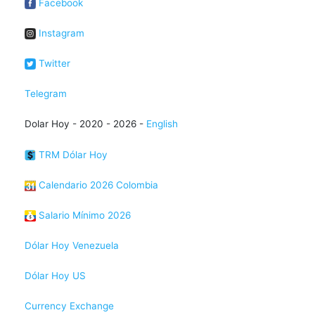
Facebook
Instagram
Twitter
Telegram
Dolar Hoy - 2020 - 2026 -
English
TRM Dólar Hoy
Calendario 2026 Colombia
Salario Mínimo 2026
Dólar Hoy Venezuela
Dólar Hoy US
Currency Exchange