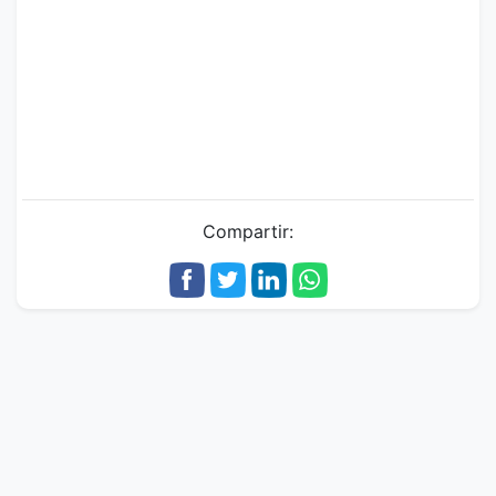
Compartir: