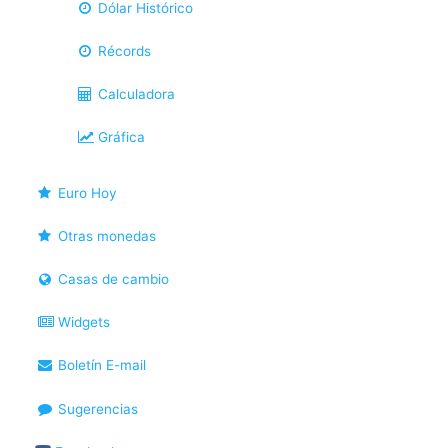
Dólar Histórico
Récords
Calculadora
Gráfica
Euro Hoy
Otras monedas
Casas de cambio
Widgets
Boletín E-mail
Sugerencias