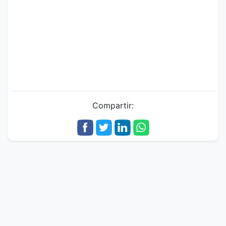
Compartir: