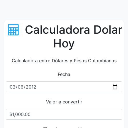
Calculadora Dolar
Hoy
Calculadora entre Dólares y Pesos Colombianos
Fecha
Valor a convertir