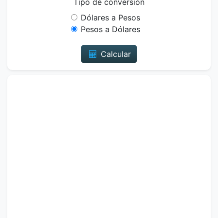
Tipo de conversión
Dólares a Pesos
Pesos a Dólares
Calcular