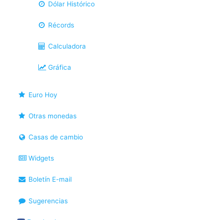
Dólar Histórico
Récords
Calculadora
Gráfica
Euro Hoy
Otras monedas
Casas de cambio
Widgets
Boletín E-mail
Sugerencias