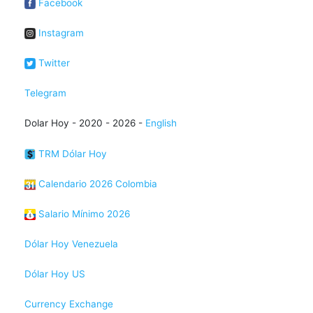
Facebook
Instagram
Twitter
Telegram
Dolar Hoy - 2020 - 2026 -
English
TRM Dólar Hoy
Calendario 2026 Colombia
Salario Mínimo 2026
Dólar Hoy Venezuela
Dólar Hoy US
Currency Exchange