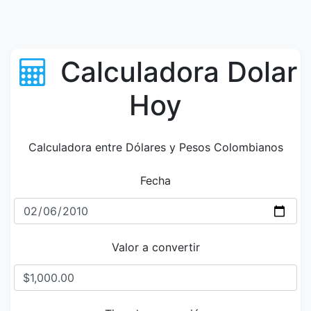
Calculadora Dolar
Hoy
Calculadora entre Dólares y Pesos Colombianos
Fecha
Valor a convertir