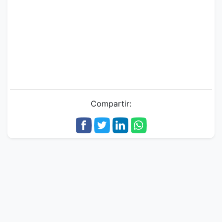
Compartir: