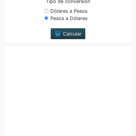
Tipo de conversión
Dólares a Pesos
Pesos a Dólares
Calcular