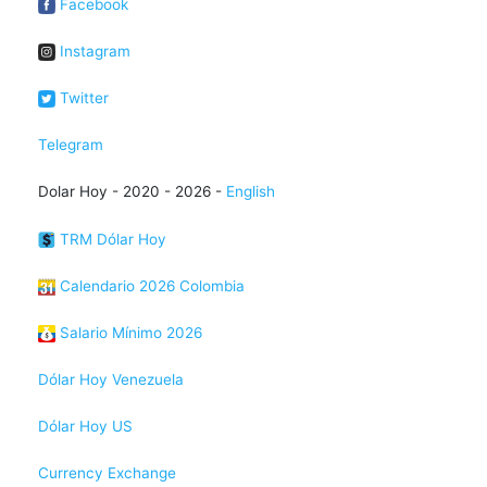
Facebook
Instagram
Twitter
Telegram
Dolar Hoy - 2020 - 2026 -
English
TRM Dólar Hoy
Calendario 2026 Colombia
Salario Mínimo 2026
Dólar Hoy Venezuela
Dólar Hoy US
Currency Exchange