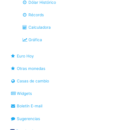
Dólar Histórico
Récords
Calculadora
Gráfica
Euro Hoy
Otras monedas
Casas de cambio
Widgets
Boletín E-mail
Sugerencias