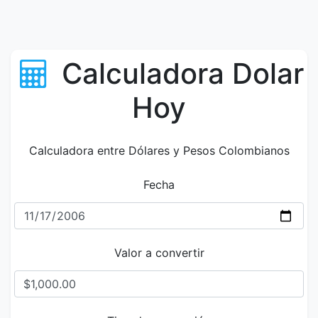
Calculadora Dolar
Hoy
Calculadora entre Dólares y Pesos Colombianos
Fecha
Valor a convertir