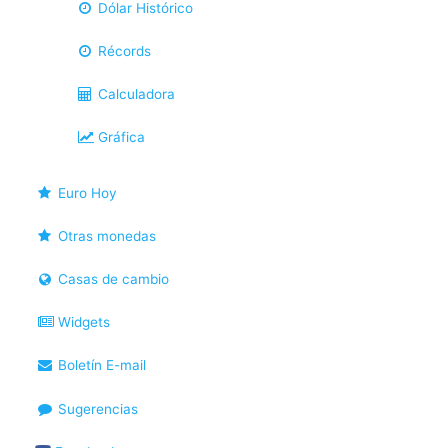
Dólar Histórico
Récords
Calculadora
Gráfica
Euro Hoy
Otras monedas
Casas de cambio
Widgets
Boletín E-mail
Sugerencias