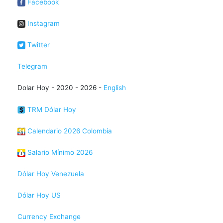
Facebook
Instagram
Twitter
Telegram
Dolar Hoy - 2020 - 2026 -
English
TRM Dólar Hoy
Calendario 2026 Colombia
Salario Mínimo 2026
Dólar Hoy Venezuela
Dólar Hoy US
Currency Exchange