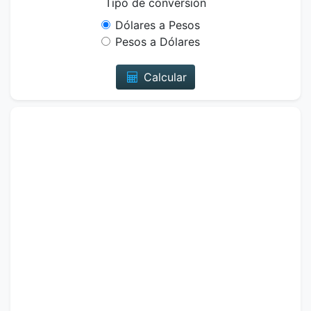
Tipo de conversión
Dólares a Pesos
Pesos a Dólares
Calcular