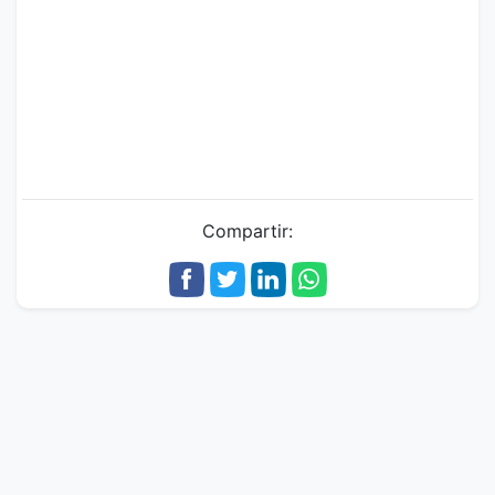
Compartir: